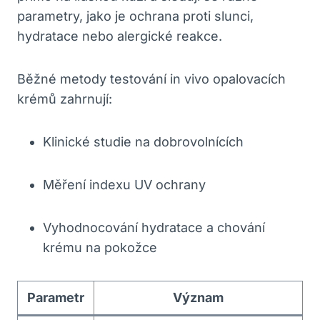
parametry, jako je ochrana​ proti slunci,
hydratace nebo alergické reakce.
Běžné metody testování in vivo opalovacích
krémů⁣ zahrnují:
Klinické‌ studie na dobrovolnících
Měření indexu UV ochrany
Vyhodnocování hydratace a chování
krému na pokožce
Parametr
Význam