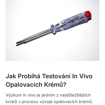
Jak‌ Probíhá Testování‌ In Vivo
Opalovacích Krémů?
Výzkum in vivo je jedním z nejdůležitějších
kroků v procesu vývoje opalovacích krémů.