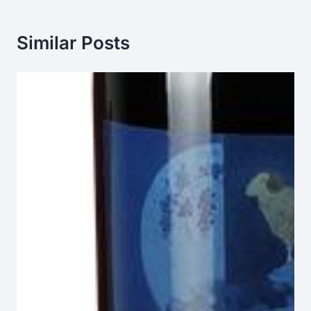
Similar Posts