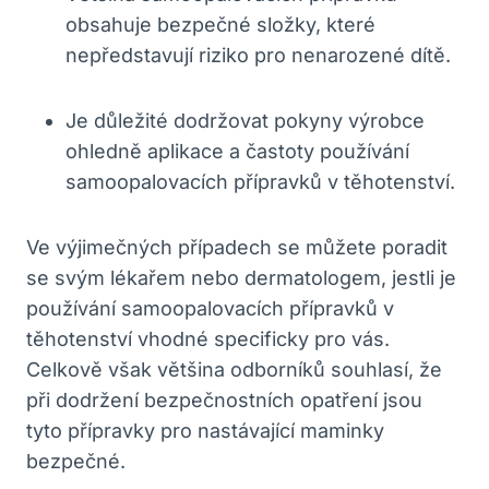
obsahuje bezpečné složky, které
nepředstavují riziko pro nenarozené dítě.
Je důležité dodržovat pokyny výrobce
ohledně aplikace a častoty používání
samoopalovacích přípravků v těhotenství.
Ve výjimečných případech se můžete poradit
se svým lékařem nebo dermatologem, jestli je
používání samoopalovacích přípravků v
těhotenství vhodné specificky pro vás.
Celkově však většina odborníků souhlasí, že
při dodržení bezpečnostních opatření jsou
tyto přípravky pro nastávající maminky
bezpečné.