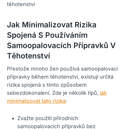
Jak Minimalizovat Rizika
Spojená S Používáním
Samoopalovacích Přípravků V
Těhotenství
Přestože mnoho žen používá samoopalovací
přípravky během těhotenství, existují určitá
rizika spojená s tímto způsobem
sebezdokonalení. Zde je několik tipů,
jak
minimalizovat tato rizika
:
Zvažte použití přírodních
samoopalovacích přípravků bez