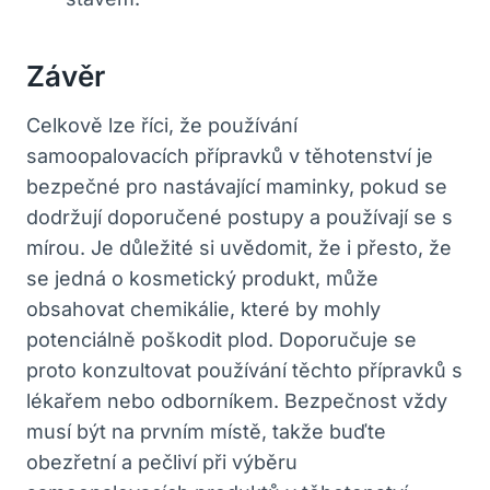
Závěr
Celkově lze říci, že používání
samoopalovacích přípravků v těhotenství je
bezpečné pro nastávající maminky, pokud se
dodržují doporučené postupy a používají se s
mírou. Je důležité si uvědomit, že i přesto, že
se jedná o kosmetický produkt, může
obsahovat chemikálie, které by mohly
potenciálně poškodit plod. Doporučuje se
proto konzultovat používání těchto přípravků s
lékařem nebo odborníkem. Bezpečnost vždy
musí být na prvním místě, takže buďte
obezřetní a pečliví při výběru