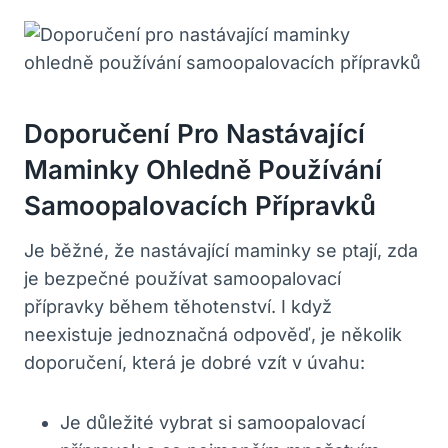
Doporučení Pro Nastávající
Maminky Ohledně Používání
Samoopalovacích Přípravků
Je běžné, že nastávající maminky se ptají, zda
je bezpečné používat samoopalovací
přípravky během těhotenství. I když
neexistuje jednoznačná odpověď, je několik
doporučení, která je dobré vzít v úvahu:
Je důležité vybrat si samoopalovací