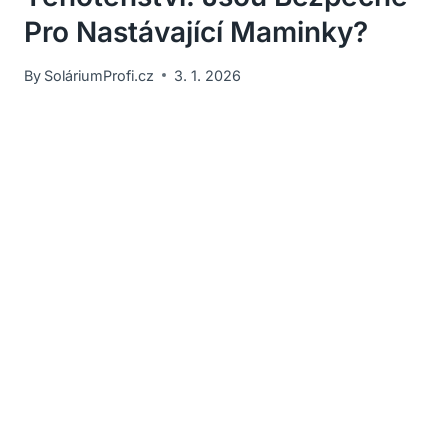
Pro Nastávající Maminky?
By
SoláriumProfi.cz
3. 1. 2026