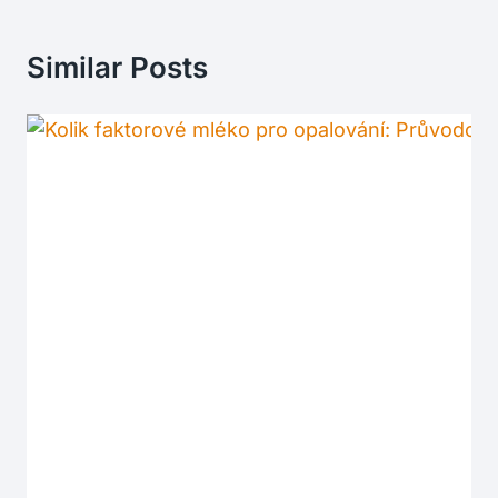
Similar Posts