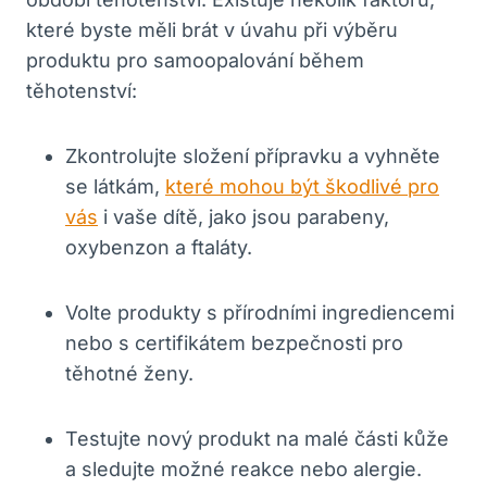
které byste měli brát v úvahu při výběru
produktu pro samoopalování během
těhotenství:
Zkontrolujte složení přípravku a vyhněte
se látkám,
které mohou být škodlivé pro
vás
i vaše dítě, jako jsou parabeny,
oxybenzon a ftaláty.
Volte produkty s přírodními ingrediencemi
nebo s certifikátem bezpečnosti pro
těhotné ženy.
Testujte nový produkt na malé části kůže
a sledujte možné reakce nebo alergie.