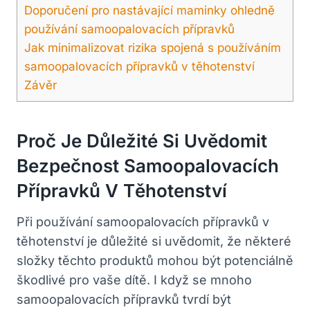
Doporučení pro nastávající maminky ohledně
používání samoopalovacích přípravků
Jak minimalizovat rizika spojená s používáním
samoopalovacích přípravků v těhotenství
Závěr
Proč Je Důležité Si Uvědomit
Bezpečnost Samoopalovacích
Přípravků V Těhotenství
Při používání samoopalovacích přípravků v
těhotenství je důležité si uvědomit, že některé
složky těchto produktů mohou být potenciálně
škodlivé pro vaše dítě. I když se mnoho
samoopalovacích přípravků tvrdí být