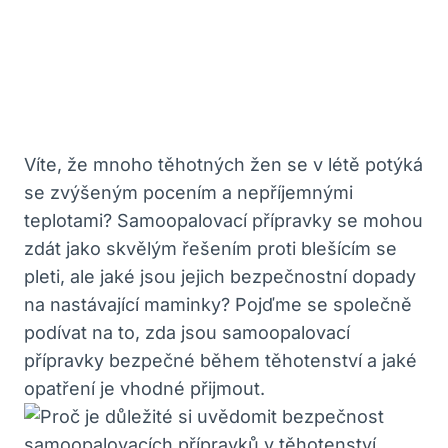
Víte, že mnoho těhotných žen se v létě potýká
se zvýšeným pocením a nepříjemnými
teplotami? Samoopalovací přípravky se mohou
zdát jako skvělým řešením proti blešícím se
pleti, ale jaké jsou jejich bezpečnostní dopady
na nastávající maminky? Pojďme se společně
podívat na to, zda jsou samoopalovací
přípravky bezpečné během těhotenství a jaké
opatření je vhodné přijmout.