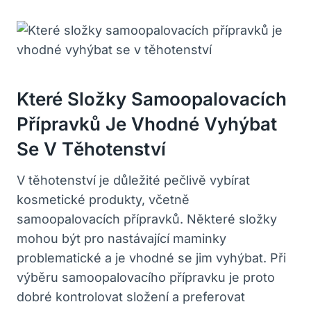
Které Složky Samoopalovacích
Přípravků Je Vhodné Vyhýbat
Se V Těhotenství
V těhotenství je důležité pečlivě vybírat
kosmetické produkty, včetně
samoopalovacích přípravků. Některé složky
mohou být pro nastávající maminky
problematické a je vhodné se jim vyhýbat. Při
výběru samoopalovacího přípravku je proto
dobré kontrolovat složení a preferovat