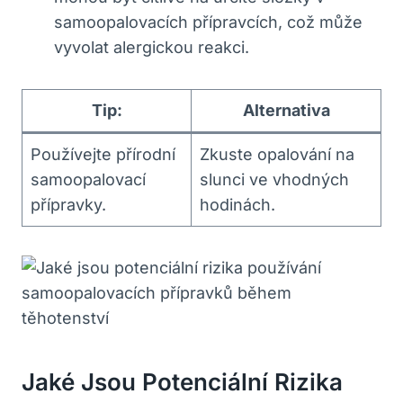
samoopalovacích přípravcích, což může
vyvolat alergickou reakci.
Tip:
Alternativa
Používejte přírodní
Zkuste opalování na
samoopalovací
slunci ve vhodných
přípravky.
hodinách.
Jaké Jsou Potenciální Rizika