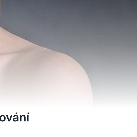
ování