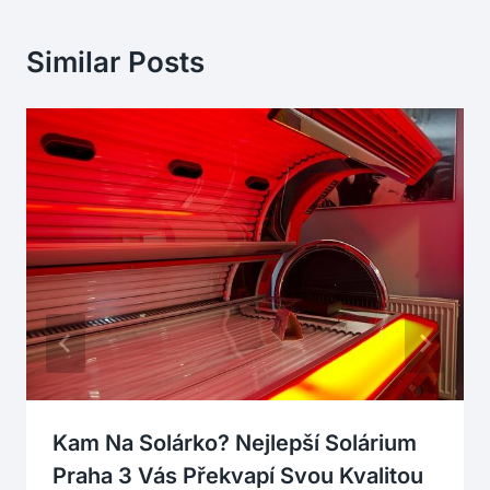
Similar Posts
Kam Na Solárko? Nejlepší Solárium
Praha 3 Vás Překvapí Svou Kvalitou