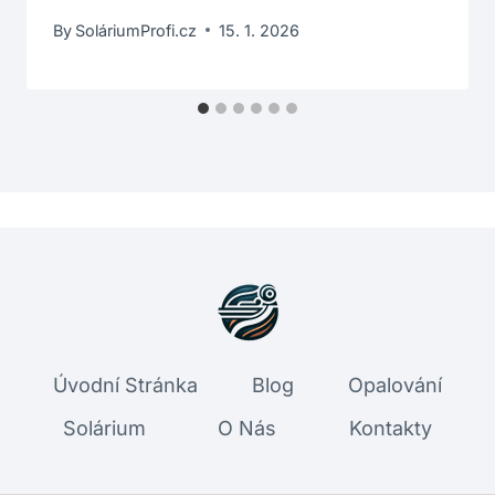
By
SoláriumProfi.cz
15. 1. 2026
Úvodní Stránka
Blog
Opalování
Solárium
O Nás
Kontakty