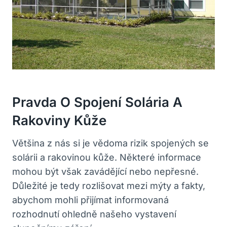
Pravda O Spojení Solária A
Rakoviny Kůže
Většina z nás si je vědoma rizik spojených se
solárii a rakovinou kůže. Některé informace
mohou být však zavádějící nebo nepřesné.
Důležité je tedy rozlišovat mezi mýty a fakty,
abychom mohli přijímat informovaná
rozhodnutí ohledně našeho vystavení