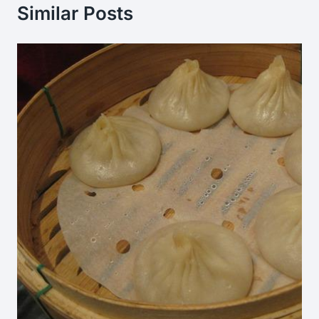
Similar Posts