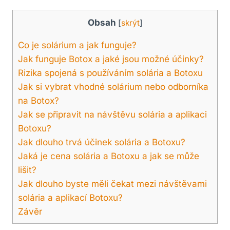
Obsah
[
skrýt
]
Co je solárium a jak funguje?
Jak funguje Botox a jaké jsou možné účinky?
Rizika spojená s používáním solária a Botoxu
Jak si vybrat vhodné solárium nebo odborníka
na Botox?
Jak se připravit na návštěvu solária a aplikaci
Botoxu?
Jak dlouho trvá účinek solária a Botoxu?
Jaká je cena solária a Botoxu a jak se může
lišit?
Jak dlouho byste měli čekat mezi návštěvami
solária a aplikací Botoxu?
Závěr