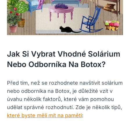
Jak Si Vybrat Vhodné Solárium
Nebo Odborníka Na Botox?
Před tím, než se rozhodnete navštívit solárium
nebo odborníka na Botox, je důležité vzít v
úvahu několik faktorů, které vám pomohou
udělat správné rozhodnutí. Zde je několik tipů,
které byste měli mít na paměti
: