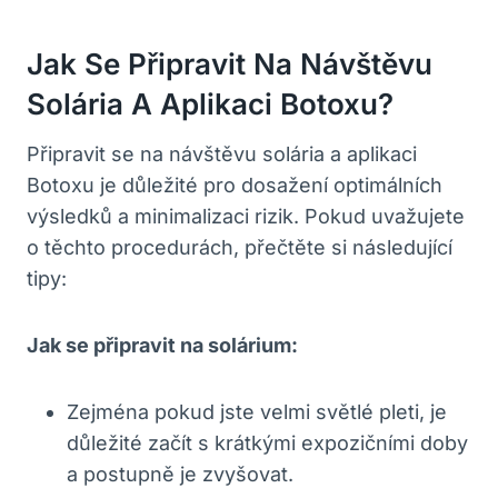
Jak Se Připravit Na Návštěvu
Solária A Aplikaci Botoxu?
Připravit se na návštěvu solária a aplikaci
Botoxu je důležité pro dosažení optimálních
výsledků a minimalizaci rizik. Pokud uvažujete
o těchto procedurách, přečtěte si následující
tipy:
Jak se připravit na solárium:
Zejména pokud jste velmi světlé pleti, je
důležité začít s krátkými expozičními doby
a postupně je zvyšovat.