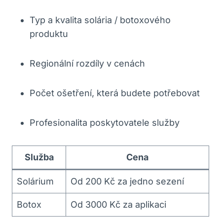
Typ a kvalita solária / botoxového
produktu
Regionální rozdíly v cenách
Počet ošetření, která budete potřebovat
Profesionalita poskytovatele služby
Služba
Cena
Solárium
Od 200 Kč za jedno sezení
Botox
Od 3000 Kč za aplikaci