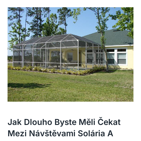
Jak Dlouho Byste Měli Čekat
Mezi Návštěvami Solária A