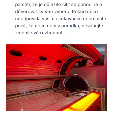
paměti, že je důležité cítit se pohodlně a
důvěřovat svému výběru. Pokud něco
neodpovídá vašim očekáváním nebo máte
pocit, že něco není v pořádku, neváhejte
změnit své rozhodnutí.