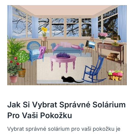
Jak Si Vybrat Správné Solárium
Pro Vaši Pokožku
Vybrat správné solárium pro⁣ vaši pokožku je