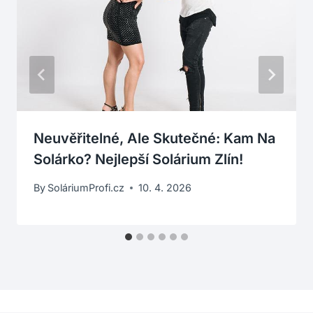
Neuvěřitelné, Ale Skutečné: Kam Na
Solárko? Nejlepší Solárium Zlín!
By
SoláriumProfi.cz
10. 4. 2026