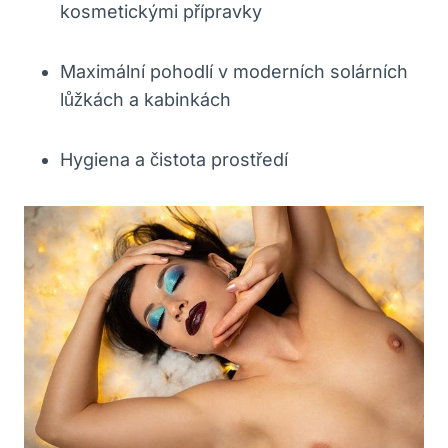
kosmetickými ⁤přípravky
Maximální pohodlí v‌ moderních solárních
lůžkách a kabinkách
Hygiena a čistota prostředí