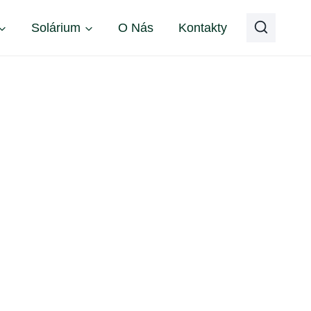
Solárium
O Nás
Kontakty