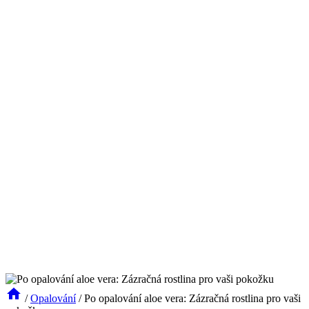
/
Opalování
/
Po opalování aloe vera: Zázračná rostlina pro vaši