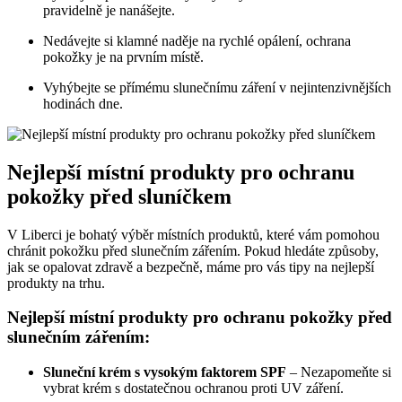
pravidelně je nanášejte.
Nedávejte si klamné naděje na rychlé opálení, ochrana
pokožky je na prvním místě.
Vyhýbejte se přímému slunečnímu záření v nejintenzivnějších
hodinách dne.
Nejlepší místní produkty pro ochranu
pokožky před sluníčkem
V Liberci je bohatý výběr místních produktů, které vám pomohou
chránit pokožku před slunečním zářením. Pokud hledáte způsoby,
jak se opalovat zdravě a bezpečně, máme pro vás tipy na nejlepší
produkty na trhu.
Nejlepší místní produkty pro ochranu pokožky před
slunečním zářením:
Sluneční krém s vysokým faktorem SPF
– Nezapomeňte si
vybrat krém s dostatečnou ochranou proti UV záření.