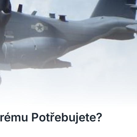
Krému Potřebujete?