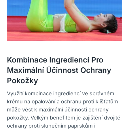
Kombinace Ingrediencí Pro
Maximální Účinnost Ochrany
Pokožky
Využití kombinace ingrediencí ve správném
krému na opalování a ochranu proti klíšťatům
může vést k maximální účinnosti ochrany
pokožky. Velkým benefitem je zajištění dvojité
ochrany proti slunečním paprskům i