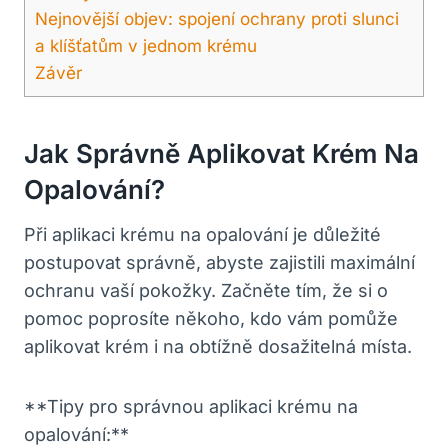
Nejnovější objev: spojení ochrany proti slunci
a klíšťatům v jednom krému
Závěr
Jak Správně Aplikovat Krém Na
Opalování?
Při aplikaci krému na opalování je důležité
postupovat správně, abyste zajistili maximální
ochranu vaší pokožky. Začněte tím, že si o
pomoc poprosíte někoho, kdo vám pomůže
aplikovat krém i na obtížně dosažitelná místa.
**Tipy pro správnou aplikaci krému na
opalování:**