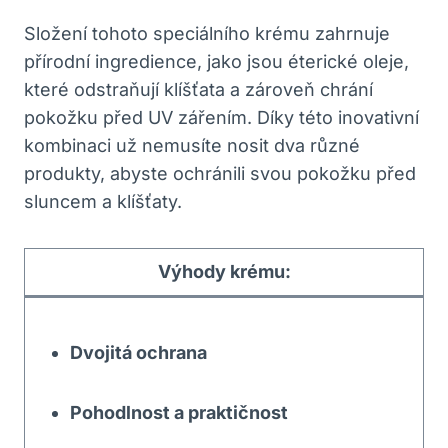
Složení tohoto speciálního krému zahrnuje
přírodní ingredience, jako jsou éterické oleje,
které odstraňují klíšťata a zároveň chrání
pokožku před UV zářením. Díky této inovativní
kombinaci už nemusíte nosit dva různé
produkty, abyste ochránili svou pokožku před
sluncem a klíšťaty.
Výhody krému:
Dvojitá ochrana
Pohodlnost a praktičnost