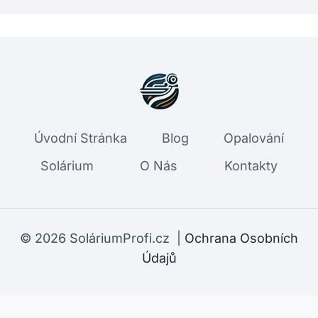
Úvodní Stránka
Blog
Opalování
Solárium
O Nás
Kontakty
© 2026 SoláriumProfi.cz |
Ochrana Osobních
Údajů