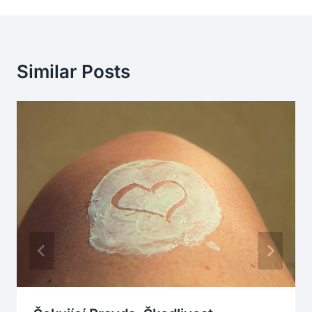
Similar Posts