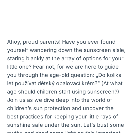
Ahoy, proud parents! Have you ever found
yourself wandering down the sunscreen aisle,
staring blankly at the array of options for your
little one? Fear not, for we are here to guide
you through the age-old question: „Do kolika
let používat dětský opalovací krém?“ (At what
age should children start using sunscreen?)
Join us as we dive deep into the world of
children’s sun protection and uncover the
best practices for keeping your little rays of
sunshine safe under the sun. Let’s bust some