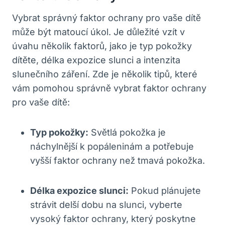
Vybrat správný faktor ochrany pro vaše dítě
může být matoucí úkol. Je důležité vzít v
úvahu několik faktorů, jako je typ pokožky
dítěte, délka expozice slunci a intenzita
slunečního záření. Zde je několik tipů, které
vám pomohou správně vybrat faktor ochrany
pro vaše dítě:
Typ pokožky:
Světlá pokožka je
náchylnější k popáleninám a potřebuje
vyšší faktor ochrany než tmavá pokožka.
Délka expozice slunci:
Pokud plánujete
strávit delší dobu na slunci, vyberte
vysoký faktor ochrany, který poskytne