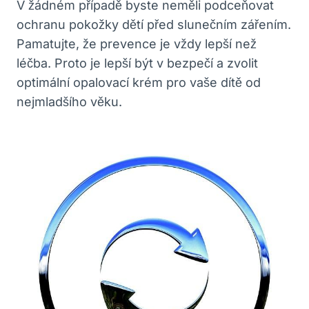
V žádném případě byste neměli podceňovat
ochranu pokožky dětí před slunečním zářením.
Pamatujte, že prevence je vždy lepší než
léčba. Proto je lepší být v bezpečí a zvolit
optimální opalovací krém pro vaše dítě od
nejmladšího věku.