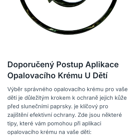
Doporučený Postup Aplikace
Opalovacího Krému U Dětí
Výběr správného opalovacího krému pro vaše
děti je důležitým krokem k ochraně jejich kůže
před slunečními paprsky. je klíčový pro
zajištění efektivní ochrany. Zde jsou některé
tipy, které vám pomohou při aplikaci
opalovacího krému na vaše děti: