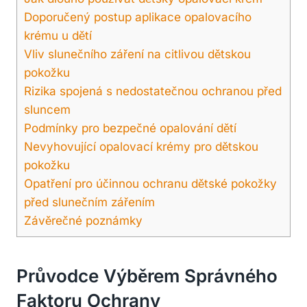
Doporučený postup aplikace opalovacího
krému u dětí
Vliv slunečního záření na citlivou dětskou
pokožku
Rizika spojená s nedostatečnou ochranou před
sluncem
Podmínky pro bezpečné opalování dětí
Nevyhovující opalovací krémy pro dětskou
pokožku
Opatření pro účinnou ochranu dětské pokožky
před slunečním zářením
Závěrečné poznámky
Průvodce Výběrem Správného
Faktoru Ochrany