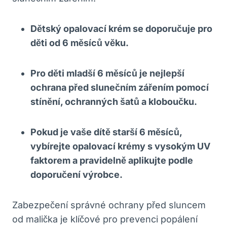
Dětský opalovací krém se doporučuje pro
děti od 6 měsíců věku.
Pro děti mladší 6 měsíců je nejlepší
ochrana před slunečním zářením pomocí
stínění, ochranných šatů a kloboučku.
Pokud je vaše dítě starší 6 měsíců,
vybírejte opalovací krémy s vysokým UV
faktorem a pravidelně aplikujte podle
doporučení výrobce.
Zabezpečení správné ochrany před sluncem
od malička je klíčové pro prevenci popálení