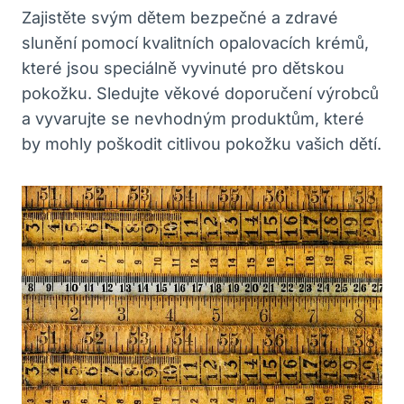
Zajistěte svým dětem bezpečné a zdravé
slunění pomocí kvalitních opalovacích krémů,
které jsou speciálně vyvinuté pro dětskou
pokožku. Sledujte věkové doporučení výrobců
a vyvarujte se nevhodným produktům, které
by mohly poškodit citlivou pokožku vašich dětí.