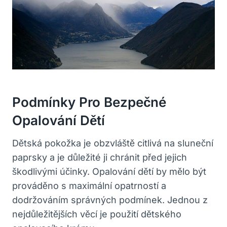
Podmínky Pro Bezpečné
Opalování Dětí
Dětská pokožka je obzvláště citlivá na sluneční
paprsky a je důležité ji chránit před jejich
škodlivými účinky. Opalování dětí by mělo být
prováděno s maximální opatrností a
dodržováním správných podmínek. Jednou z
nejdůležitějších věcí je použití dětského