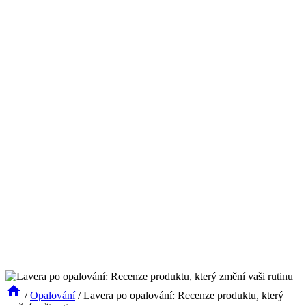
/
Opalování
/
Lavera po opalování: Recenze produktu, který