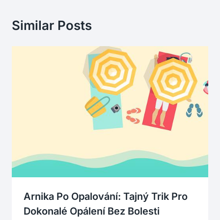
Similar Posts
Arnika Po Opalování: Tajný Trik Pro
Dokonalé Opálení Bez Bolesti