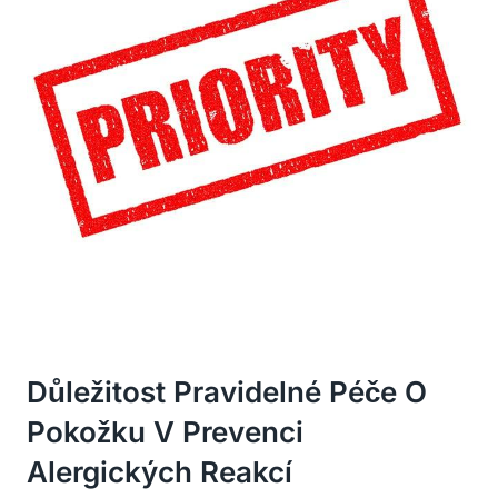
Důležitost Pravidelné Péče O
Pokožku V Prevenci
Alergických Reakcí