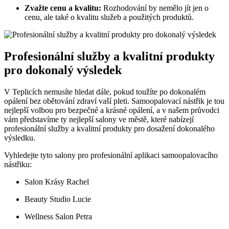
Zvažte cenu a kvalitu:
Rozhodování by nemělo jít jen o
cenu, ale také o kvalitu služeb a použitých produktů.
Profesionální služby a kvalitní produkty
pro dokonalý výsledek
V Teplicích nemusíte hledat dále, pokud toužíte po dokonalém
opálení bez obětování zdraví vaší pleti. Samoopalovací nástřik je tou
nejlepší volbou pro bezpečné a krásné opálení, a v našem průvodci
vám představíme ty nejlepší salony ve městě, které nabízejí
profesionální služby a kvalitní produkty pro dosažení dokonalého
výsledku.
Vyhledejte tyto salony pro profesionální aplikaci samoopalovacího
nástřiku:
Salon Krásy Rachel
Beauty Studio Lucie
Wellness Salon Petra