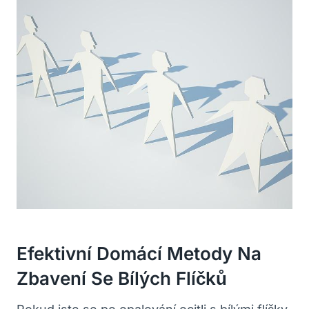
Efektivní Domácí Metody Na
Zbavení Se Bílých Flíčků