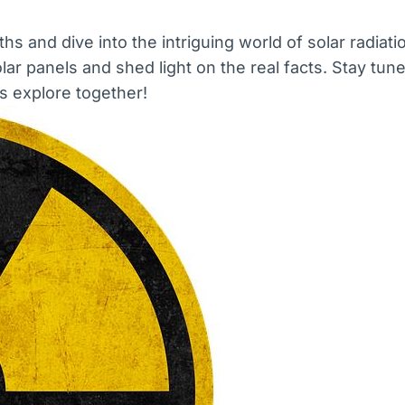
and dive into the intriguing world of solar radiation
lar panels and shed light on the real facts. Stay tun
’s explore together!