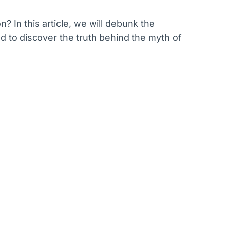
? In this article, we will debunk the
ed to discover the truth behind the myth of