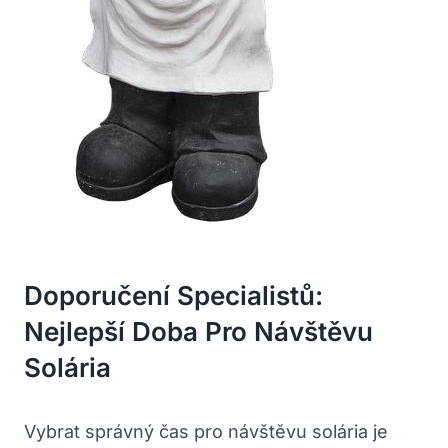
Doporučení Specialistů:
Nejlepší Doba Pro Návštěvu
Solária
Vybrat ​správný čas pro návštěvu solária je​