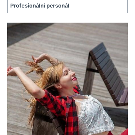
Profesionální personál