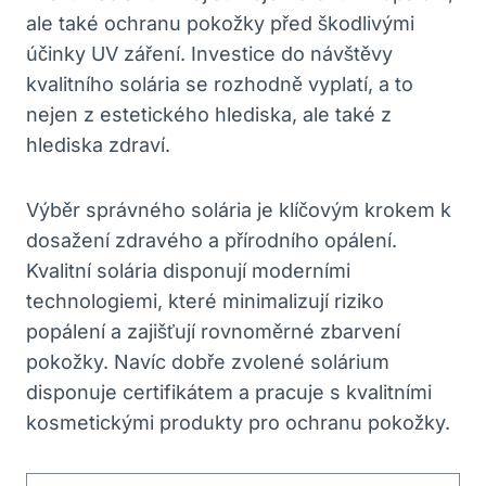
ale také ochranu pokožky před škodlivými
účinky UV záření. Investice do návštěvy
kvalitního solária se rozhodně vyplatí, a to
nejen z estetického hlediska, ale také z
hlediska zdraví.
Výběr správného solária je klíčovým krokem k
dosažení zdravého a přírodního opálení.
Kvalitní solária disponují moderními
technologiemi, které minimalizují riziko
popálení a zajišťují rovnoměrné zbarvení
pokožky. Navíc dobře zvolené solárium
disponuje certifikátem a pracuje s kvalitními
kosmetickými produkty pro ochranu pokožky.