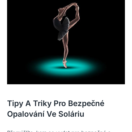
Tipy A Triky Pro Bezpečné
Opalování Ve Soláriu