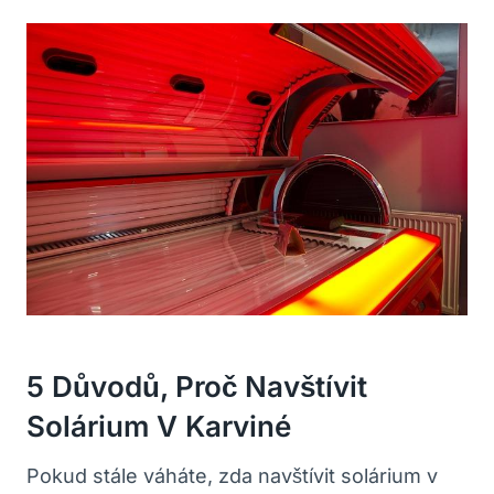
5 Důvodů, Proč Navštívit
Solárium V Karviné
Pokud stále váháte, zda navštívit solárium v