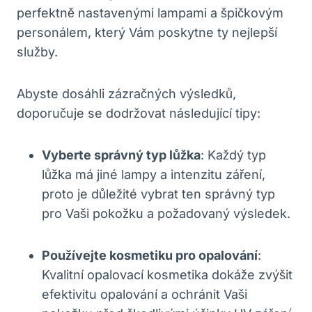
perfektně nastavenými lampami a špičkovým
personálem, který Vám poskytne ty nejlepší
služby.
Abyste dosáhli zázračných výsledků,
doporučuje se dodržovat následující tipy:
Vyberte správný typ lůžka
: Každý typ
lůžka má jiné lampy a intenzitu záření,
proto je důležité vybrat ten správný typ
pro Vaši pokožku a požadovaný výsledek.
Používejte kosmetiku pro opalování
:
Kvalitní opalovací kosmetika dokáže zvýšit
efektivitu opalování a ochránit Vaši