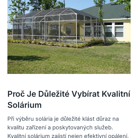
Proč Je Důležité Vybírat Kvalitní
Solárium
Při výběru solária je důležité klást důraz na
kvalitu zařízení a poskytovaných služeb.
Kvalitní solárium zajistí nejen efektivní opálení,