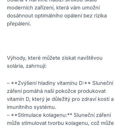
moderních zařízení, která vám umožní
dosáhnout optimálního opálení bez rizika
přepálení.
Výhody, které můžete získat navštěvou
solária, zahrnují:
– **Zvýšení hladiny vitamínu D:** Sluneční
záření pomáhá naší pokožce produkovat
vitamín D, který je důležitý pro zdraví kostí a
imunitního systému.
– **Stimulace kolagenu:** Sluneční záření
může stimulovat tvorbu kolagenu, což může