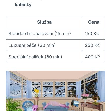
kabinky
Služba
Cena
Standardní opalování (15 min)
150 Kč
Luxusní péče (30 min)
250 Kč
Speciální balíček (60 min)
400 Kč