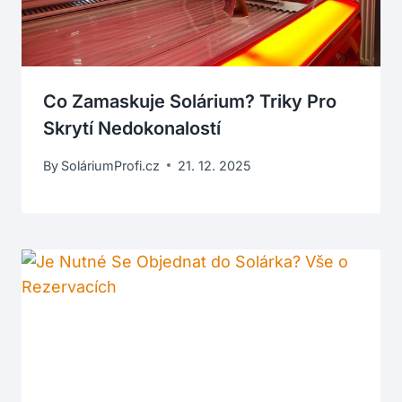
Co Zamaskuje Solárium? Triky Pro
Skrytí Nedokonalostí
By
SoláriumProfi.cz
21. 12. 2025