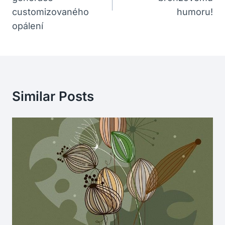
customizovaného
humoru!
opálení
Similar Posts