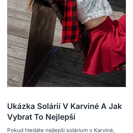
Ukázka Solárií V Karviné A Jak
Vybrat To Nejlepší
Pokud hledáte nejlepší solárium v Karviné,