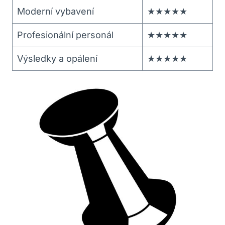
Moderní vybavení
★★★★★
Profesionální personál
★★★★★
Výsledky a opálení
★★★★★