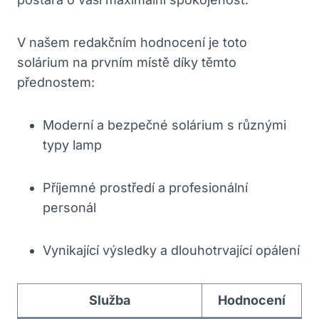
V našem redakčním hodnocení je toto
solárium na prvním místě díky těmto
přednostem:
Moderní a bezpečné solárium s různými
typy lamp
Příjemné prostředí a profesionální
personál
Vynikající výsledky a dlouhotrvající opálení
Služba
Hodnocení