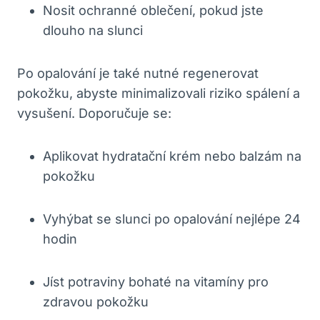
Nosit ochranné oblečení, pokud jste
dlouho na slunci
Po opalování je také nutné regenerovat
pokožku, abyste minimalizovali riziko spálení a
vysušení. Doporučuje se:
Aplikovat hydratační krém nebo balzám na
pokožku
Vyhýbat se slunci po opalování nejlépe 24
hodin
Jíst potraviny bohaté na vitamíny pro
zdravou pokožku