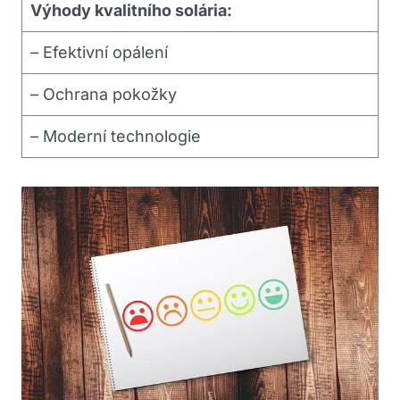
Výhody kvalitního solária:
– Efektivní opálení
– Ochrana pokožky
– Moderní technologie