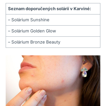
Seznam doporučených solárií v Karviné:
– Solárium Sunshine
– Solárium Golden Glow
– Solárium Bronze Beauty