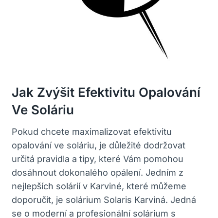
Jak Zvýšit Efektivitu Opalování
Ve Soláriu
Pokud chcete maximalizovat efektivitu
opalování ve soláriu, je důležité dodržovat
určitá pravidla a tipy, které Vám pomohou
dosáhnout dokonalého opálení. Jedním z
nejlepších solárií v Karviné, které můžeme
doporučit, je solárium Solaris Karviná. Jedná
se o moderní a profesionální solárium s