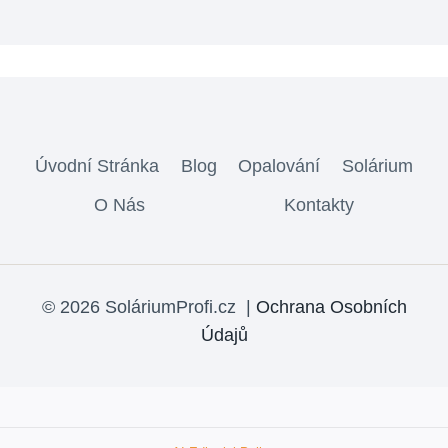
Úvodní Stránka
Blog
Opalování
Solárium
O Nás
Kontakty
© 2026 SoláriumProfi.cz |
Ochrana Osobních
Údajů