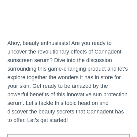
Ahoy, beauty enthusiasts! Are you ready to
uncover the revolutionary effects of Cannadent
sunscreen serum? Dive into the discussion
surrounding this game-changing product and let’s
explore together the wonders it has in store for
your skin. Get ready to be amazed by the
powerful benefits of this innovative sun protection
serum. Let’s tackle this topic head on and
discover the beauty secrets that Cannadent has
to offer. Let’s get started!