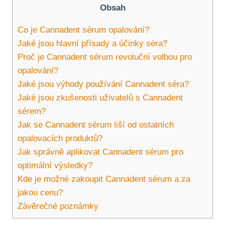
Obsah
Co je Cannadent sérum opalování?
Jaké jsou hlavní přísady a účinky séra?
Proč je Cannadent sérum revoluční volbou pro
opalování?
Jaké jsou výhody používání Cannadent séra?
Jaké jsou zkušenosti uživatelů s Cannadent
sérem?
Jak se Cannadent sérum liší od ostatních
opalovacích produktů?
Jak správně aplikovat Cannadent sérum pro
optimální výsledky?
Kde je možné zakoupit Cannadent sérum a za
jakou cenu?
Závěrečné poznámky