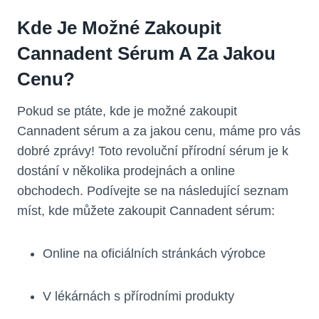
Kde Je Možné Zakoupit
Cannadent Sérum A Za Jakou
Cenu?
Pokud se ptáte, kde je možné zakoupit
Cannadent sérum a za jakou cenu, máme pro vás
dobré zprávy! Toto revoluční přírodní sérum je k
dostání v několika prodejnách a online
obchodech. Podívejte se na následující seznam
míst, kde můžete zakoupit Cannadent sérum:
Online na oficiálních stránkách výrobce
V lékárnách s přírodními produkty