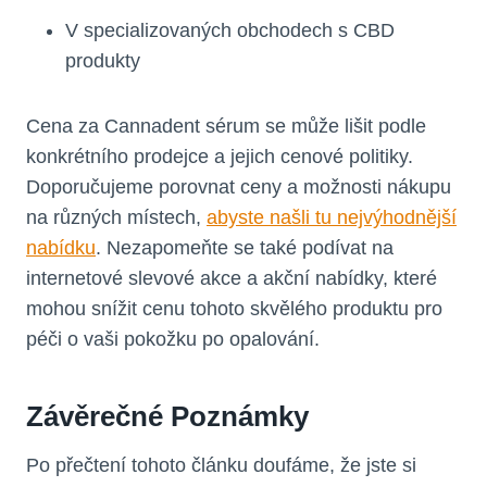
V specializovaných obchodech s CBD
produkty
Cena za Cannadent sérum se může lišit podle
konkrétního prodejce a jejich cenové politiky.
Doporučujeme porovnat ceny a možnosti nákupu
na různých místech,
abyste našli tu nejvýhodnější
nabídku
. Nezapomeňte se také podívat na
internetové slevové akce a akční nabídky, které
mohou snížit cenu tohoto skvělého produktu pro
péči o vaši pokožku po opalování.
Závěrečné Poznámky
Po přečtení tohoto článku doufáme, že jste si