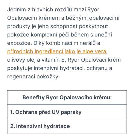
Jedním z hlavních rozdílů mezi Ryor
Opalovacím krémem a běžnými opalovacími
produkty je jeho schopnost poskytnout
pokožce komplexní péči během sluneční
expozice. Díky kombinaci minerálů a
přírodních ingrediencí jako je aloe vera
,
olivový olej a vitamín E, Ryor Opalovací krém
poskytuje intenzivní hydrataci, ochranu a
regeneraci pokožky.
Benefity Ryor Opalovacího krému:
1. Ochrana před UV paprsky
2. Intenzivní hydratace