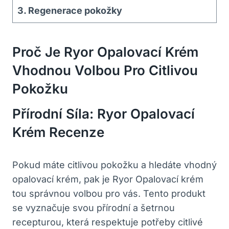
3. Regenerace pokožky
Proč Je Ryor Opalovací Krém
Vhodnou Volbou Pro Citlivou
Pokožku
Přírodní Síla: Ryor Opalovací
Krém Recenze
Pokud máte citlivou pokožku a hledáte vhodný
opalovací krém, pak je Ryor Opalovací krém
tou správnou volbou pro vás. Tento produkt
se vyznačuje svou přírodní a šetrnou
recepturou, která respektuje potřeby citlivé