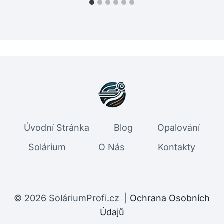
Úvodní Stránka
Blog
Opalování
Solárium
O Nás
Kontakty
© 2026 SoláriumProfi.cz |
Ochrana Osobních
Údajů