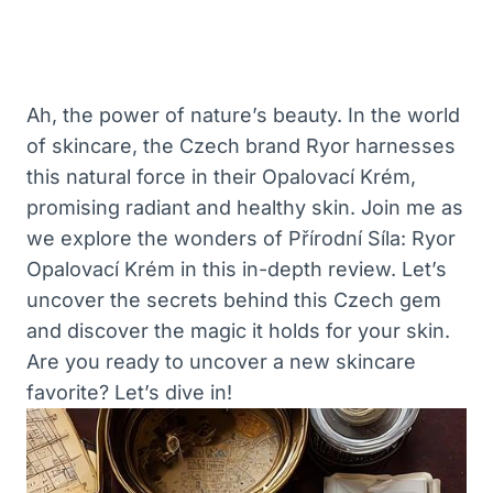
Ah, the power of nature’s beauty. In the world
of skincare, the Czech brand Ryor harnesses
this natural force in their Opalovací Krém,
promising radiant and healthy skin. Join me as
we explore the wonders of Přírodní Síla: Ryor
Opalovací Krém in this in-depth review. Let’s
uncover the secrets behind this Czech gem
and discover the magic it holds for your skin.
Are you ready to uncover a new skincare
favorite? Let’s dive in!