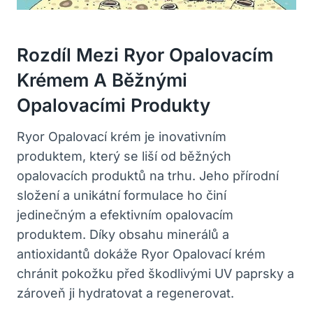
Rozdíl Mezi Ryor Opalovacím
Krémem A Běžnými
Opalovacími Produkty
Ryor Opalovací krém je inovativním
produktem, který se liší od běžných
opalovacích produktů na trhu. Jeho přírodní
složení a unikátní formulace ho činí
jedinečným a efektivním opalovacím
produktem. Díky obsahu minerálů a
antioxidantů dokáže Ryor Opalovací krém
chránit pokožku před škodlivými UV paprsky a
zároveň ji hydratovat a regenerovat.