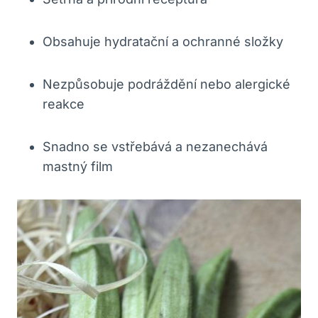
Obsahuje hydratační a ochranné složky
Nezpůsobuje podráždění nebo alergické
reakce
Snadno se vstřebává a nezanechává
mastný film