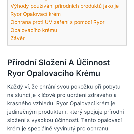
Výhody používání přírodních produktů jako je
Ryor Opalovací krém
Ochrana proti UV záření s pomocí Ryor
Opalovacího krému
Závěr
Přírodní Složení A Účinnost
Ryor Opalovacího Krému
Každý ví, že chrání svou pokožku při pobytu
na slunci je klíčové pro udržení zdravého a
krásného vzhledu. Ryor Opalovací krém je
jedinečným produktem, který spojuje přírodní
složení s vysokou účinností. Tento opalovací
krém je speciálně vyvinutý pro ochranu