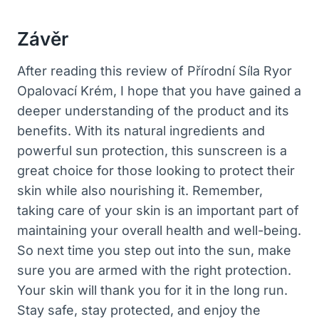
Závěr
After reading this review of Přírodní Síla Ryor
Opalovací Krém, I hope that you have gained a
deeper understanding of the product and its
benefits. With its natural ingredients and
powerful sun protection, this sunscreen is a
great choice for those looking to protect their
skin while also nourishing it. Remember,
taking care of your skin is an important part of
maintaining your overall health and well-being.
So next time you step out into the sun, make
sure you are armed with the right protection.
Your skin will thank you for it in the long run.
Stay safe, stay protected, and enjoy the