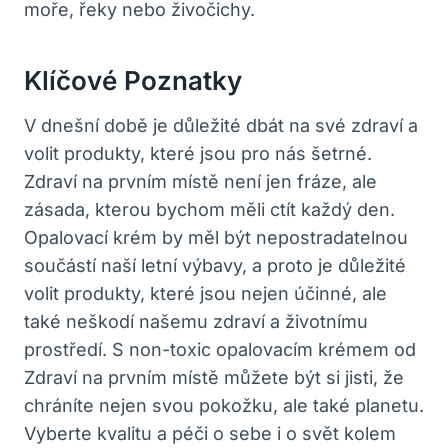
moře, řeky nebo živočichy.
Klíčové Poznatky
V dnešní době je důležité dbát na své zdraví a
volit produkty, které jsou pro nás šetrné.
Zdraví na prvním místě není jen fráze, ale
zásada, kterou bychom měli ctít každý den.
Opalovací krém by měl být nepostradatelnou
součástí naší letní výbavy, a proto je důležité
volit produkty, které jsou nejen účinné, ale
také neškodí našemu zdraví a životnímu
prostředí. S non-toxic opalovacím krémem od
Zdraví na prvním místě můžete být si jisti, že
chráníte nejen svou pokožku, ale také planetu.
Vyberte kvalitu a péči o sebe i o svět kolem