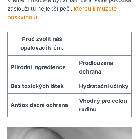
zaslouží tu nejlepší péči,
kterou jí můžete
poskytnout
.
Proč zvolit náš
opalovací krém:
Prodloužená
Přírodní ingredience
ochrana
Bez toxických látek
Hydratační účinky
Vhodný pro celou
Antioxidační ochrana
rodinu