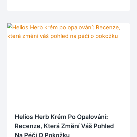
Helios Herb Krém Po Opalování:
Recenze, Která Změní Váš Pohled
Na Péči O Pokožku