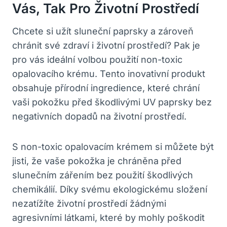
Vás, Tak Pro Životní Prostředí
Chcete si užít sluneční paprsky a zároveň
chránit své zdraví i životní prostředí? Pak je
pro vás ideální volbou použití non-toxic
opalovacího krému. Tento inovativní produkt
obsahuje přírodní ingredience, které chrání
vaši pokožku před škodlivými UV paprsky bez
negativních dopadů na životní prostředí.
S non-toxic opalovacím krémem si můžete být
jisti, že vaše pokožka je chráněna před
slunečním zářením bez použití škodlivých
chemikálií. Díky svému ekologickému složení
nezatížíte životní prostředí žádnými
agresivními látkami, které by mohly poškodit