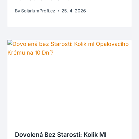
By
SoláriumProfi.cz
25. 4. 2026
Dovolená Bez Starostí: Kolik Ml