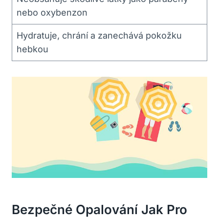
nebo oxybenzon
Hydratuje, chrání a zanechává pokožku
hebkou
Bezpečné Opalování Jak Pro