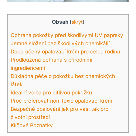
Obsah
[
skrýt
]
Ochrana pokožky před škodlivými UV paprsky
Jemné složení bez škodlivých chemikálií
Doporučený opalovací krém pro celou rodinu
Prodloužená ochrana s přírodními
ingrediencemi
Důkladná péče o pokožku bez chemických
látek
Ideální volba pro citlivou pokožku
Proč preferovat non-toxic opalovací krém
Bezpečné opalování jak pro vás, tak pro
životní prostředí
Klíčové Poznatky