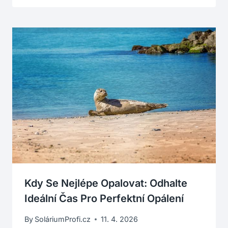
Kdy Se Nejlépe Opalovat: Odhalte
Ideální Čas Pro Perfektní Opálení
By
SoláriumProfi.cz
11. 4. 2026