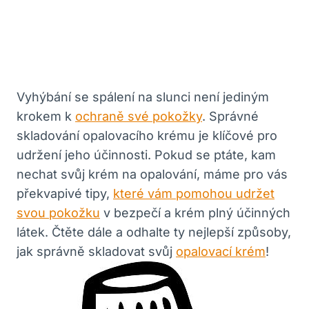
Vyhýbání se spálení na slunci není jediným
krokem k
ochraně své pokožky
. Správné
skladování opalovacího krému je klíčové pro
udržení jeho účinnosti. Pokud se ptáte, kam
nechat svůj krém na opalování, máme pro vás
překvapivé tipy,
které vám pomohou udržet
svou pokožku
v bezpečí a krém plný účinných
látek. Čtěte dále a odhalte ty nejlepší způsoby,
jak správně skladovat svůj
opalovací krém
!