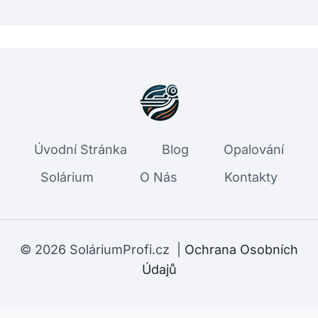
Úvodní Stránka
Blog
Opalování
Solárium
O Nás
Kontakty
© 2026 SoláriumProfi.cz |
Ochrana Osobních
Údajů