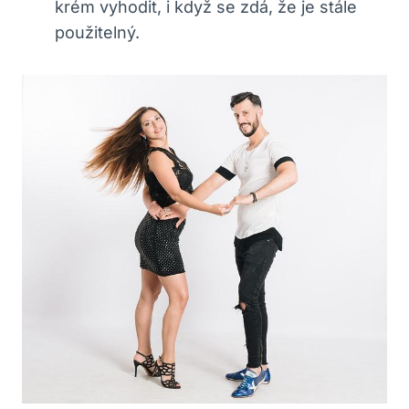
krém vyhodit, i když se zdá, že je stále
použitelný.