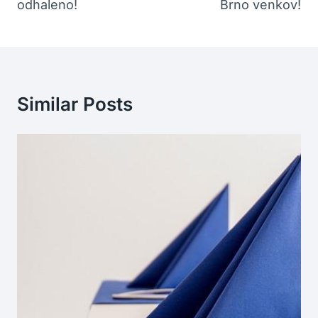
odhaleno!
Brno venkov!
Similar Posts