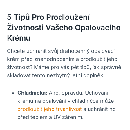
5 Tipů Pro Prodloužení
Životnosti Vašeho Opalovacího
Krému
Chcete uchránit svůj drahocenný opalovací
krém před znehodnocením a prodloužit jeho
životnost? Máme pro vás pět tipů, jak správně
skladovat tento nezbytný letní doplněk:
Chladnička:
Ano, opravdu. Uchování
krému na opalování v chladničce může
prodloužit jeho trvanlivost
a uchránit ho
před teplem a UV zářením.