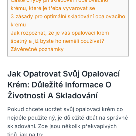
krému, které je třeba vyvarovat se
3 zásady pro optimální skladování opalovacího
krému
Jak rozpoznat, že je váš opalovací krém
špatný a již byste ho neměli používat?
Závěrečné poznámky
Jak Opatrovat Svůj Opalovací
Krém: Důležité Informace O
Životnosti A Skladování
Pokud chcete udržet svůj opalovací krém co
nejdéle použitelný, je důležité dbát na správné
skladování. Zde jsou několik překvapivých
tipů, jak na to: