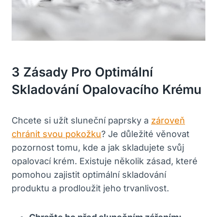
3 Zásady Pro Optimální
Skladování Opalovacího Krému
Chcete si užít sluneční paprsky a
zároveň
chránit svou pokožku
? Je důležité věnovat
pozornost tomu, kde a jak skladujete svůj
opalovací krém. Existuje několik zásad, které
pomohou zajistit optimální skladování
produktu a prodloužit jeho trvanlivost.