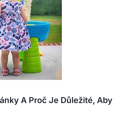
nky A Proč Je Důležité, Aby