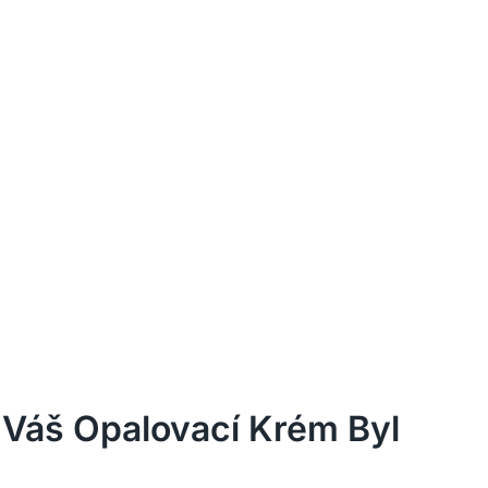
 Váš Opalovací Krém Byl