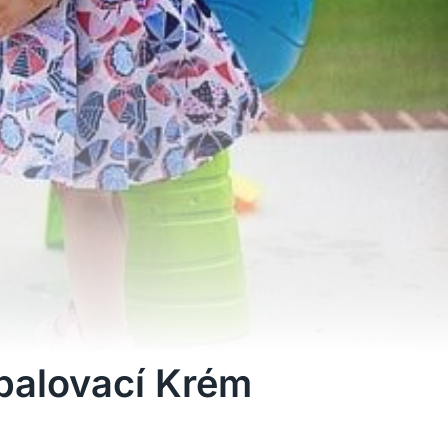
palovací Krém