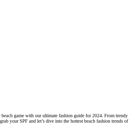
r beach game with our ultimate fashion guide for 2024. From trendy
grab your SPF and let’s dive into the hottest beach fashion trends of