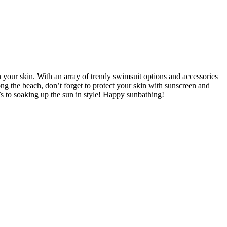
 your skin. With an array of trendy swimsuit options and accessories
ng the beach, don’t forget to protect your skin with sunscreen and
’s to soaking up the sun in style! Happy sunbathing!