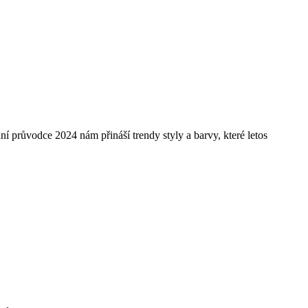
ní průvodce 2024 nám přináší trendy styly a barvy, které letos