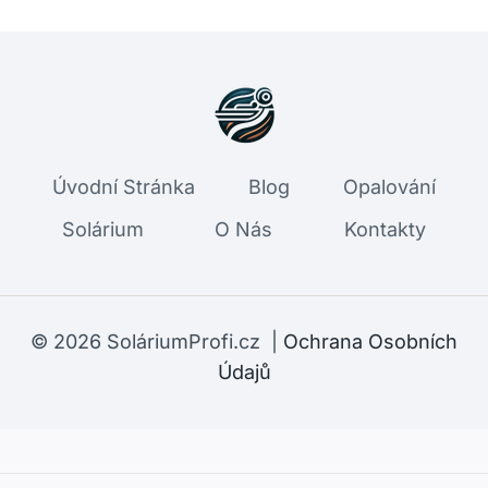
Úvodní Stránka
Blog
Opalování
Solárium
O Nás
Kontakty
© 2026 SoláriumProfi.cz |
Ochrana Osobních
Údajů