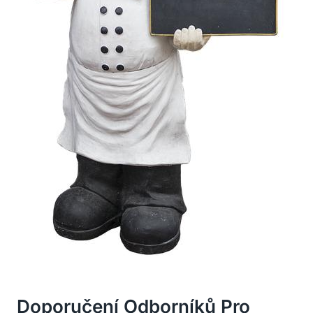
Doporučení Odborníků Pro