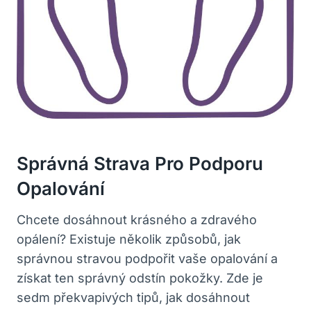
Správná Strava Pro Podporu
Opalování
Chcete dosáhnout krásného a zdravého
opálení? Existuje několik způsobů, jak
správnou stravou podpořit vaše opalování a
získat ten správný odstín pokožky. Zde je
sedm překvapivých tipů, jak dosáhnout