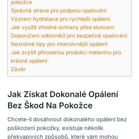
pokožce
Správná strava pro podporu opalování
Význam hydratace pro rychlejší opálení
Jak využít vhodné ochrany před sluncem
Doporučení odborníků pro bezpečné opalování
Neznámé tipy pro intenzivnější opálení
Jak zvýšit přirozenou produkci melaninu pro
krásné opálení
Závěr
Jak Získat Dokonalé Opálení
Bez Škod Na Pokožce
Chcete-li dosáhnout dokonalého opálení bez
poškození pokožky, existuje několik
překvapivých způsobů, které vám mohou