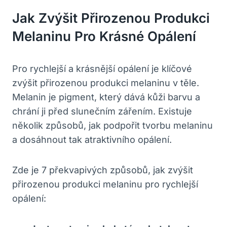
Jak Zvýšit Přirozenou Produkci
Melaninu Pro Krásné Opálení
Pro rychlejší a krásnější opálení je klíčové
zvýšit přirozenou produkci melaninu v těle.
Melanin je pigment, který dává kůži barvu a
chrání ji před slunečním zářením. Existuje
několik způsobů, jak podpořit tvorbu melaninu
a dosáhnout tak atraktivního opálení.
Zde je 7 překvapivých způsobů, jak zvýšit
přirozenou produkci melaninu pro rychlejší
opálení: