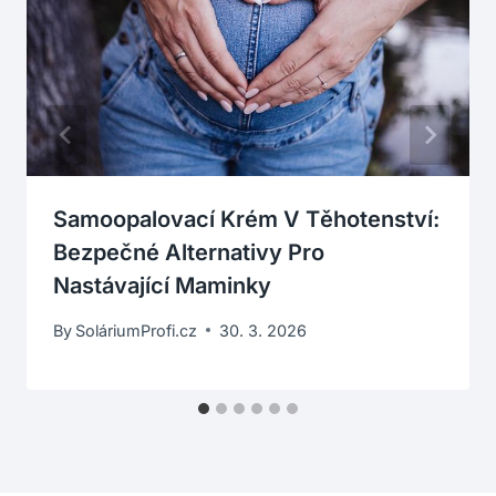
Samoopalovací Krém V Těhotenství:
Bezpečné Alternativy Pro
Nastávající Maminky
By
SoláriumProfi.cz
30. 3. 2026