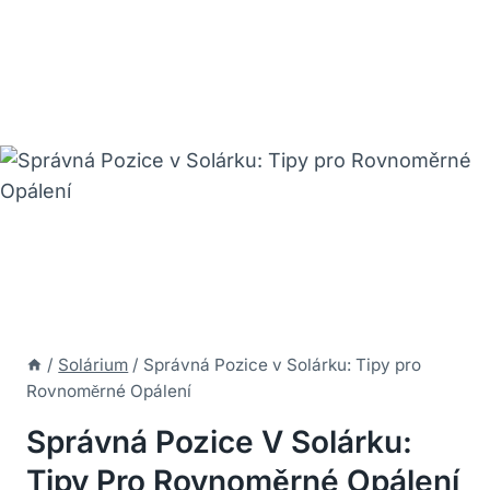
/
Solárium
/
Správná Pozice v Solárku: Tipy pro
Rovnoměrné Opálení
Správná Pozice V Solárku:
Tipy Pro Rovnoměrné Opálení