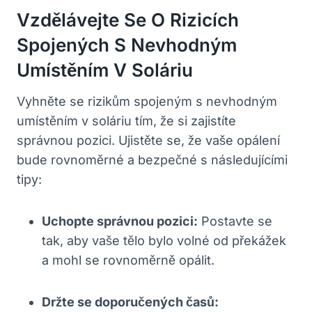
Vzdělávejte Se O Rizicích
Spojených S Nevhodným
Umístěním V Soláriu
Vyhněte se rizikům spojeným s nevhodným
umístěním v soláriu tím, že si zajistíte
správnou pozici. Ujistěte se, že vaše opálení
bude rovnoměrné a bezpečné s následujícími
tipy:
Uchopte správnou pozici:
Postavte se
tak, aby vaše tělo bylo volné od překážek
a mohl se rovnoměrně opálit.
Držte se doporučených časů: