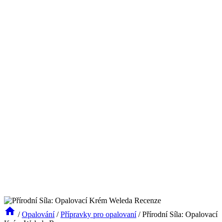
/
Opalování
/
Přípravky pro opalovaní
/
Přírodní Síla: Opalovací