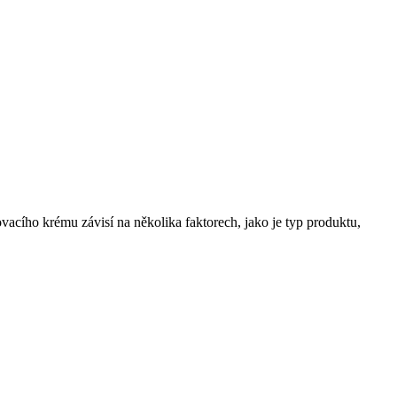
ovacího krému závisí na několika faktorech, jako je typ produktu,