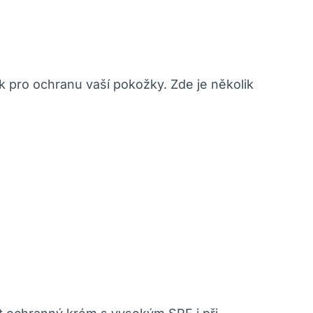
ok pro ochranu vaší pokožky. Zde je několik