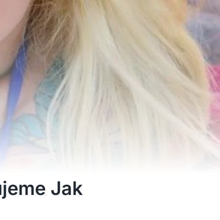
ujeme Jak