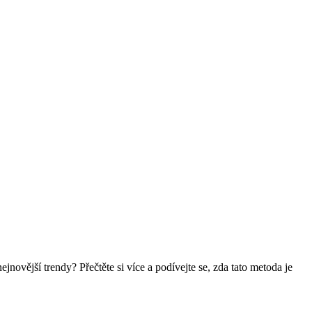
novější trendy? Přečtěte si více a podívejte se, zda tato metoda je