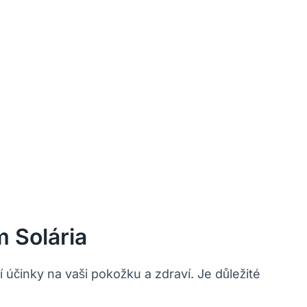
 Solária
 účinky na vaši pokožku a zdraví. Je důležité