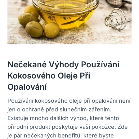
Nečekané Výhody Používání
Kokosového Oleje Při
Opalování
Používání kokosového oleje při opalování není
jen o ochraně před slunečním zářením.
Existuje mnoho dalších výhod, které tento
přírodní produkt poskytuje vaší pokožce. Zde
je pár nečekaných benefitů, které byste