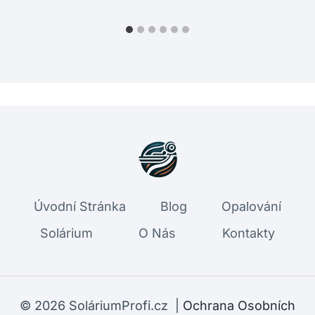
Úvodní Stránka
Blog
Opalování
Solárium
O Nás
Kontakty
© 2026 SoláriumProfi.cz |
Ochrana Osobních