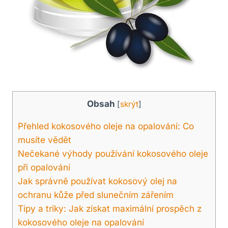
Obsah
[
skrýt
]
Přehled kokosového oleje na opalování: Co
musíte vědět
Nečekané výhody používání kokosového oleje
při opalování
Jak správně používat kokosový olej na
ochranu kůže před slunečním zářením
Tipy a triky: Jak získat maximální prospěch z
kokosového oleje na opalování