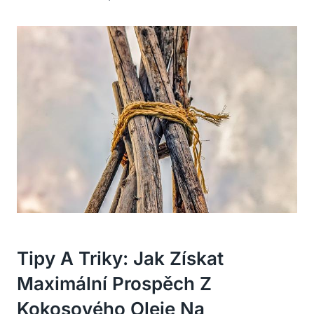
Tipy A Triky: Jak Získat
Maximální Prospěch Z
Kokosového Oleje Na