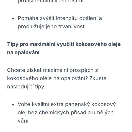
protislněčními vlastnostmi
Pomáhá zvýšit intenzitu opálení a
prodlužuje jeho trvanlivost
Tipy pro maximální využití kokosového oleje
na opalování
Chcete získat maximální prospěch z
kokosového oleje na opalování? Zkuste
následující tipy:
Volte kvalitní extra panenský kokosový
olej bez chemických přísad a umělých
vůní