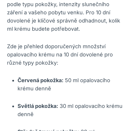
podle typu pokožky, intenzity slunečního
záření a vašeho pobytu venku. Pro 10 dní
dovolené je klíčové správně odhadnout, kolik
ml krému budete potřebovat.
Zde je přehled doporučených množství
opalovacího krému na 10 dní dovolené pro
různé typy pokožky:
Červená pokožka:
50 ml opalovacího
krému denně
Světlá pokožka:
30 ml opalovacího krému
denně