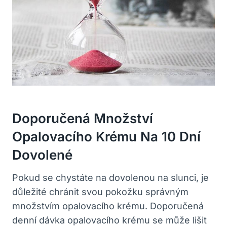
Doporučená Množství
Opalovacího Krému Na 10 Dní
Dovolené
Pokud se chystáte na dovolenou na slunci, je
důležité chránit svou pokožku správným
množstvím opalovacího krému. Doporučená
denní dávka opalovacího krému se může lišit