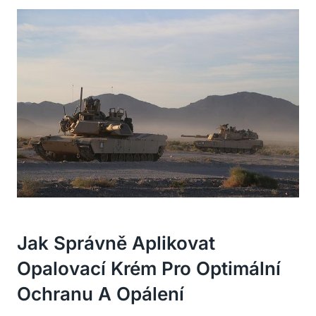
Jak Správně Aplikovat
Opalovací Krém Pro Optimální
Ochranu A Opálení