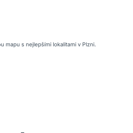
 mapu s nejlepšími lokalitami v Plzni.