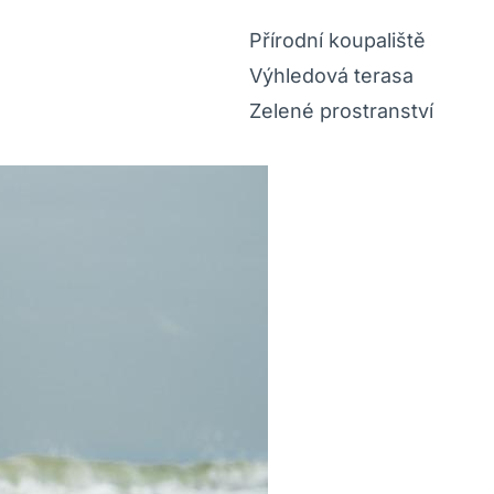
Přírodní koupaliště
Výhledová terasa
Zelené prostranství