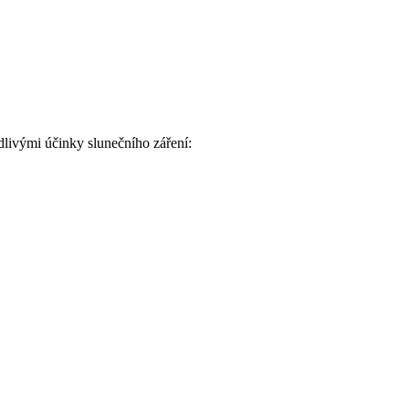
odlivými účinky slunečního ‌záření: