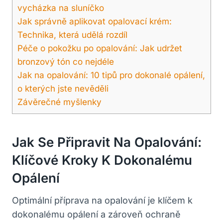
vycházka na sluníčko
Jak správně aplikovat opalovací krém:
Technika, která udělá rozdíl
Péče o pokožku po opalování: Jak udržet
bronzový tón co nejdéle
Jak na opalování: 10 tipů pro dokonalé opálení,
o kterých jste nevěděli
Závěrečné myšlenky
Jak Se Připravit Na Opalování:
Klíčové Kroky K Dokonalému
Opálení
Optimální příprava na opalování je klíčem k
dokonalému opálení a zároveň ochraně