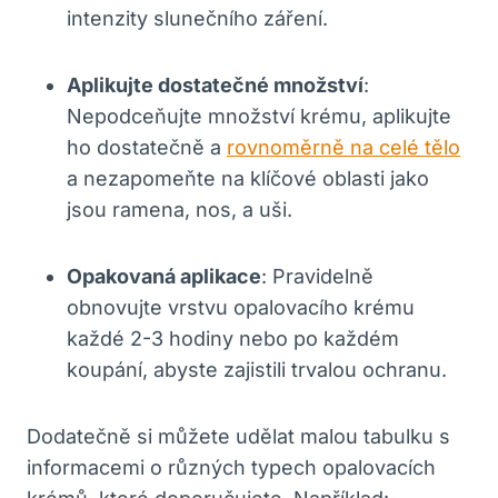
intenzity slunečního záření.
Aplikujte dostatečné množství
:
Nepodceňujte množství krému, aplikujte
ho dostatečně a
rovnoměrně na celé tělo
a nezapomeňte na klíčové oblasti jako
jsou ramena, nos, a uši.
Opakovaná aplikace
: Pravidelně
obnovujte vrstvu opalovacího krému
každé 2-3 hodiny nebo po každém
koupání, abyste zajistili trvalou ochranu.
Dodatečně si můžete udělat malou tabulku s
informacemi o různých typech opalovacích