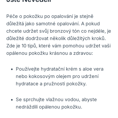
Péče o pokožku po opalování je stejně
důležitá jako samotné opalování. A pokud
chcete udržet svůj bronzový tón co nejdéle, je
důležité dodržovat několik důležitých kroků.
Zde je 10 tipů, které vám pomohou udržet vaši
opálenou pokožku krásnou a zdravou:
Používejte hydratační krém s aloe vera
nebo kokosovým olejem pro udržení
hydratace a pružnosti pokožky.
Se sprchujte vlažnou vodou, abyste
nedráždili opálenou pokožku.