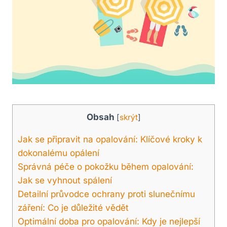
Obsah
[
skrýt
]
Jak se připravit na opalování: Klíčové kroky k
dokonalému opálení
Správná péče o pokožku během opalování:
Jak se vyhnout spálení
Detailní průvodce ochrany proti slunečnímu
záření: Co je důležité vědět
Optimální doba pro opalování: Kdy je nejlepší