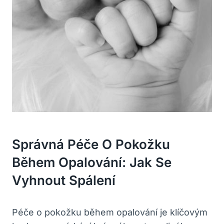
Správná Péče O Pokožku
Během Opalování: Jak Se
Vyhnout Spálení
Péče o pokožku během opalování je klíčovým