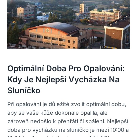
Optimální Doba Pro Opalování:
Kdy Je Nejlepší Vycházka Na
Sluníčko
Při opalování je důležité zvolit optimální dobu,
aby se vaše kůže dokonale opálila, ale
zároveň nedošlo k přehřátí či spálení. Nejlepší
doba pro vycházku na sluníčko je mezi 10:00 a