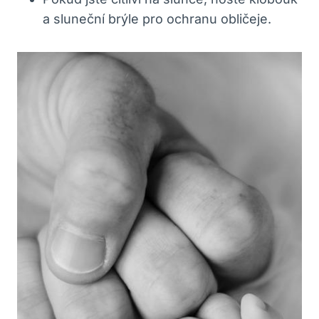
a sluneční brýle pro ochranu obličeje.