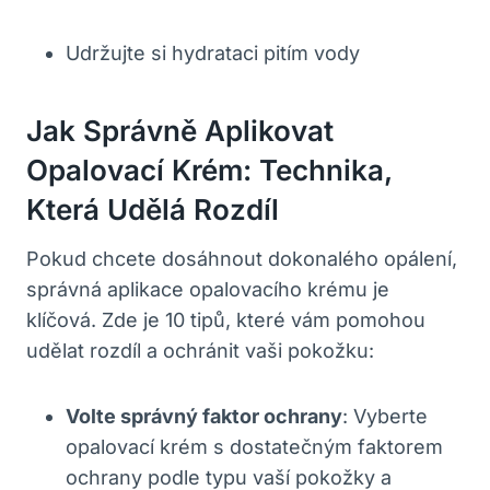
Udržujte si hydrataci pitím vody
Jak Správně Aplikovat
Opalovací Krém: Technika,
Která Udělá Rozdíl
Pokud chcete dosáhnout dokonalého opálení,
správná aplikace opalovacího krému je
klíčová. Zde je 10 tipů, které vám pomohou
udělat rozdíl a ochránit vaši pokožku:
Volte správný faktor ochrany
: Vyberte
opalovací krém s dostatečným faktorem
ochrany podle typu vaší pokožky a