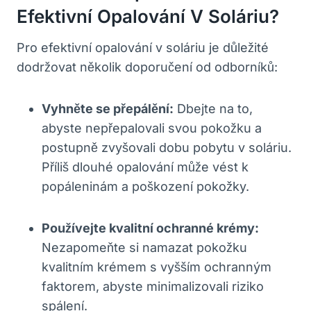
Efektivní Opalování V Soláriu?
Pro efektivní opalování v soláriu je důležité
dodržovat několik doporučení od odborníků:
Vyhněte se přepálění:
Dbejte na to,
abyste nepřepalovali svou pokožku a
postupně zvyšovali dobu pobytu v soláriu.
Příliš dlouhé opalování může vést k
popáleninám a poškození pokožky.
Používejte kvalitní ochranné krémy:
Nezapomeňte si namazat pokožku
kvalitním krémem s vyšším ochranným
faktorem, abyste minimalizovali riziko
spálení.