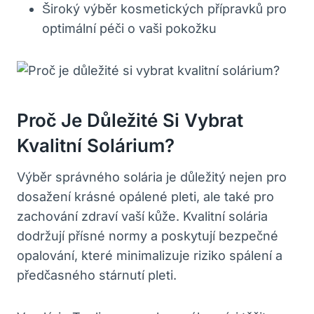
Široký výběr kosmetických přípravků pro
optimální péči o vaši pokožku
Proč Je Důležité Si Vybrat
Kvalitní Solárium?
Výběr správného solária je důležitý nejen pro
dosažení krásné opálené pleti, ale také pro
zachování zdraví vaší kůže. Kvalitní solária
dodržují přísné normy a poskytují bezpečné
opalování, které minimalizuje riziko spálení a
předčasného stárnutí pleti.