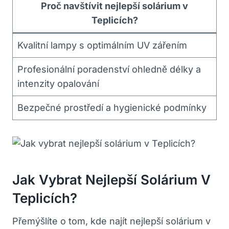
Proč navštívit nejlepší solárium v
Teplicích?
Kvalitní lampy s optimálním UV zářením
Profesionální poradenství ohledně délky a
intenzity opalování
Bezpečné prostředí a hygienické podmínky
Jak Vybrat Nejlepší Solárium V
Teplicích?
Přemýšlíte o tom, kde najít nejlepší solárium v