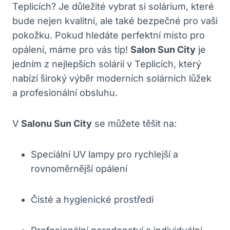
Teplicích? Je důležité vybrat si solárium, které
bude nejen kvalitní, ale také bezpečné pro vaši
pokožku. Pokud hledáte perfektní místo pro
opálení, máme pro vás tip!
Salon Sun City
je
jedním z nejlepších solárií v Teplicích, který
nabízí široký výběr moderních solárních lůžek
a profesionální obsluhu.
V
Salonu Sun City
se můžete těšit na:
Speciální UV lampy pro rychlejší a
rovnoměrnější opálení
Čisté a hygienické prostředí