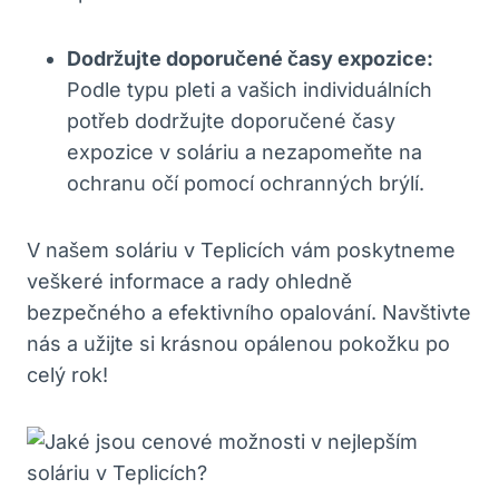
Dodržujte doporučené časy expozice:
Podle typu pleti a vašich individuálních
potřeb dodržujte doporučené časy
expozice v soláriu a nezapomeňte na
ochranu očí pomocí ochranných brýlí.
V našem soláriu v Teplicích vám poskytneme
veškeré informace a rady ohledně
bezpečného a efektivního opalování. Navštivte
nás a užijte si krásnou opálenou pokožku po
celý rok!