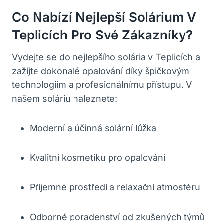
Co Nabízí Nejlepší Solárium V
Teplicích Pro Své Zákazníky?
Vydejte se do nejlepšího solária v Teplicích a
zažijte dokonalé opalování díky špičkovým
technologiím a profesionálnímu přístupu. V
našem soláriu naleznete:
Moderní a účinná solární lůžka
Kvalitní kosmetiku pro opalování
Příjemné prostředí a relaxační atmosféru
Odborné poradenství od zkušených týmů