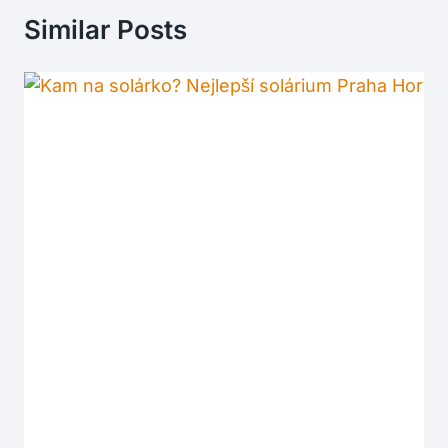
Similar Posts