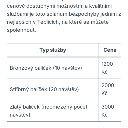
cenově dostupnými možnostmi a kvalitními
službami je toto solárium bezpochyby jedním z
nejlepších v Teplicích, na které se můžete
spolehnout.
Typ služby
Cena
1200
Bronzový balíček (10 návštěv)
Kč
2000
Stříbrný balíček (20 návštěv)
Kč
Zlatý balíček (neomezený počet
3000
návštěv)
Kč