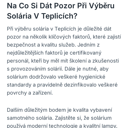
Na Co Si Dát Pozor Při Výběru
Solária V Teplicích?
Při výběru solária v Teplicích je důležité dát
pozor na několik klíčových faktorů, které zajistí
bezpečnost a kvalitu služeb. Jedním z
nejdůležitějších faktorů je certifikovaný
personál, kteří by měl mít školení a zkušenosti
s provozováním solárií. Dále je nutné, aby
solárium dodržovalo veškeré hygienické
standardy a pravidelně dezinfikovalo veškeré
povrchy a zařízení.
Dalším důležitým bodem je kvalita vybavení
samotného solária. Zajistěte si, že solárium
používá moderní technologie a kvalitní lampy,