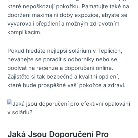
které nepoškozují pokožku. Pamatujte také na
dodržení maximální doby expozice, abyste se
vyvarovali přepálení a možným zdravotním
komplikacím.
Pokud hledáte nejlepší solárium v Teplicích,
neváhejte se poradit s odborníky nebo se
podívat na recenze a doporučení online.
Zajistěte si tak bezpečné a kvalitní opálení,
které bude prospěšné vaší pokožce a zdraví.
Jaká Jsou Doporučení Pro