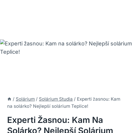
/
Solárium
/
Solárium Studia
/
Experti žasnou: Kam
na solárko? Nejlepší solárium Teplice!
Experti Žasnou: Kam Na
Solárko? Nejlepší Solárium