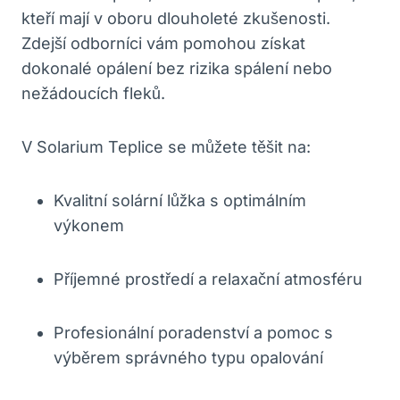
kteří mají v oboru dlouholeté zkušenosti.
Zdejší odborníci vám pomohou získat
dokonalé opálení bez rizika spálení nebo
nežádoucích fleků.
V Solarium Teplice se můžete těšit na:
Kvalitní solární lůžka s optimálním
výkonem
Příjemné prostředí a relaxační atmosféru
Profesionální poradenství a pomoc s
výběrem správného typu opalování