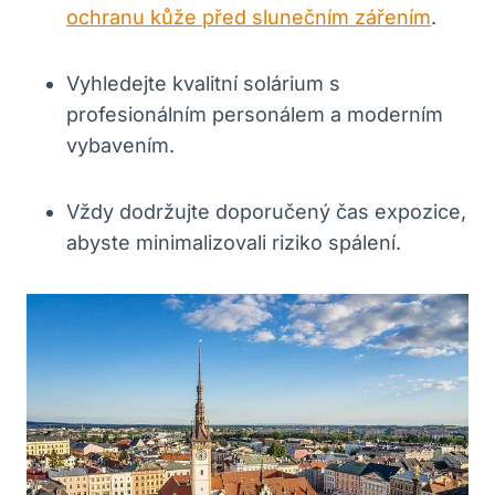
ochranu kůže před slunečním zářením
.
Vyhledejte kvalitní solárium s
profesionálním personálem a moderním
vybavením.
Vždy dodržujte doporučený čas expozice,
abyste minimalizovali riziko spálení.