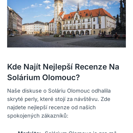
Kde Najít Nejlepší Recenze Na
Solárium Olomouc?
Naše diskuse o Soláriu Olomouc odhalila
skryté perly, které stojí za návštěvu. Zde
najdete nejlepší recenze od našich
spokojených zákazníků: