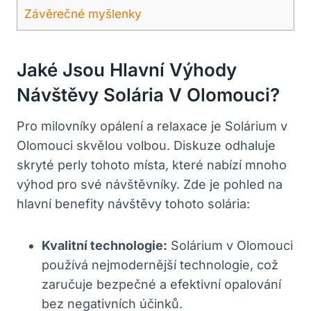
Závěrečné myšlenky
Jaké Jsou Hlavní Výhody
Návštěvy Solária V Olomouci?
Pro milovníky opálení a relaxace je Solárium v
Olomouci skvělou volbou. Diskuze odhaluje
skryté perly tohoto místa, které nabízí mnoho
výhod pro své návštěvníky. Zde je pohled na
hlavní benefity návštěvy tohoto solária:
Kvalitní technologie:
Solárium v Olomouci
používá nejmodernější technologie, což
zaručuje bezpečné a efektivní opalování
bez negativních účinků.