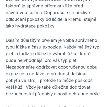
faktorů je správné příprava kůže před
návštěvou solária. Doporučuje se pečlivé
odloučení pokožky od líčidel a krému, stejně
jako hydratace pokožky.
Dalším důležitým prvkem je volba správného
typu lůžka a času expozice. Každý má jiný typ
pleti a tudíž je důležité vybrat lůžko, které
bude nejvhodnější pro váš typ pleti.
Nezapomeňte dodržovat doporučenou dobu
expozice a nedávejte přednost delšímu
pobytu ve stroji, protože to může poškodit
vaši kůži. Vždy je také důležité dodržovat
bezpečnostní předpisy a nosit ochranné brýle.