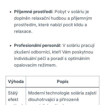
Příjemné prostředí:
Pobyt v soláriu je
doplněn relaxační hudbou a příjemným
prostředím, které nabízí pocit klidu a
relaxace.
Profesionální personál:
V soláriu pracují
zkušení odborníci, kteří Vám poskytnou
individuální péči a poradí s optimálním
opalovacím režimem.
Výhoda
Popis
Stálý
Moderní technologie solária zajistí
efekt
dlouhotrvající a přirozeně