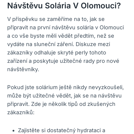
Návštěvu Solária V Olomouci?
V příspěvku se zaměříme na to, jak se
připravit na první návštěvu solária v Olomouci
a co vše byste měli vědět předtím, než se
vydáte na sluneční záření. Diskuze mezi
zákazníky odhaluje skryté perly tohoto
zařízení a poskytuje užitečné rady pro nové
návštěvníky.
Pokud jste solárium ještě nikdy nevyzkoušeli,
může být užitečné vědět, jak se na návštěvu
připravit. Zde je několik tipů od zkušených
zákazníků:
Zajistěte si dostatečný hydrataci a