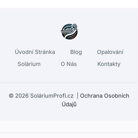
Úvodní Stránka
Blog
Opalování
Solárium
O Nás
Kontakty
© 2026 SoláriumProfi.cz |
Ochrana Osobních
Údajů