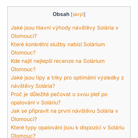
Obsah
[
skrýt
]
Jaké jsou hlavní výhody návštěvy Solária v
Olomouci?
Které konkrétní služby nabízí Solárium
Olomouc?
Kde najít nejlepší recenze na Solárium
Olomouc?
Jaké jsou tipy a triky pro optimální výsledky z
návštěvy Solária?
Proč je důležité pečovat o svou pleť po
opalování v Soláriu?
Jak se připravit na první návštěvu Solária v
Olomouci?
Které typy opalování jsou k dispozici v Soláriu
Olomouc?