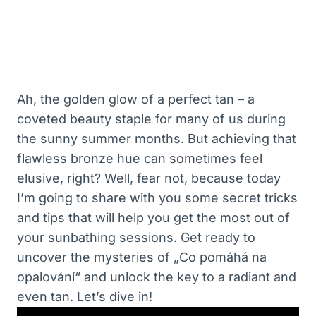
Ah, the golden glow of a perfect tan – a
coveted beauty staple for many of us during
the sunny summer months. But achieving that
flawless bronze hue can sometimes feel
elusive, right? Well, fear not, because today
I’m going to share with you some secret tricks
and tips that will help you get the most out of
your sunbathing sessions. Get ready to
uncover the mysteries of „Co pomáhá na
opalování“ and unlock the key to a radiant and
even tan. Let’s dive in!