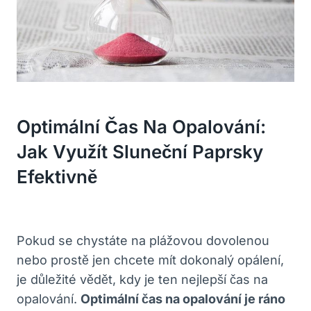
Optimální Čas Na Opalování:
Jak Využít Sluneční Paprsky
Efektivně
Pokud se chystáte na plážovou dovolenou
nebo prostě jen chcete mít dokonalý opálení,
je důležité vědět, kdy je ten nejlepší čas na
opalování.
Optimální čas na opalování je ráno