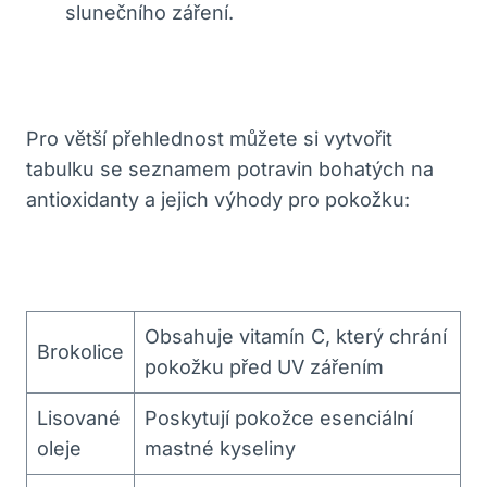
slunečního záření.
Pro větší přehlednost můžete si vytvořit
tabulku se seznamem potravin bohatých na
antioxidanty a jejich výhody pro pokožku:
Obsahuje vitamín C, který chrání
Brokolice
pokožku před UV zářením
Lisované
Poskytují pokožce esenciální
oleje
mastné kyseliny