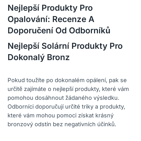
Nejlepší Produkty Pro
Opalování: Recenze A
Doporučení Od Odborníků
Nejlepší Solární Produkty Pro
Dokonalý Bronz
Pokud toužíte po dokonalém opálení, pak se
určitě zajímáte o nejlepší produkty, které vám
pomohou dosáhnout žádaného výsledku.
Odborníci doporučují určité triky a produkty,
které vám mohou pomoci získat krásný
bronzový odstín bez negativních účinků.