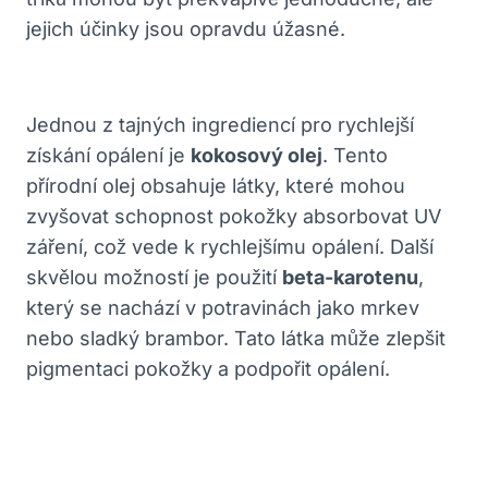
jejich účinky jsou opravdu úžasné.
Jednou z tajných ingrediencí pro rychlejší
získání opálení je
kokosový olej
. Tento
přírodní olej obsahuje látky, které mohou
zvyšovat schopnost pokožky absorbovat UV
záření, což vede k rychlejšímu opálení. Další
skvělou možností je použití
beta-karotenu
,
který se nachází v potravinách jako mrkev
nebo sladký brambor. Tato látka může zlepšit
pigmentaci pokožky a podpořit opálení.