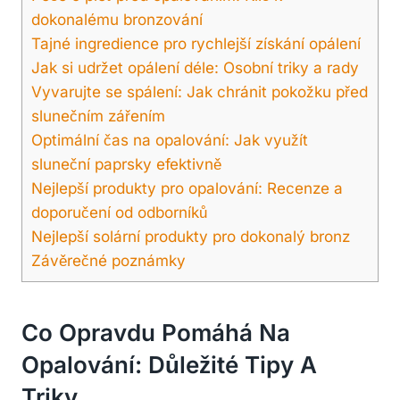
dokonalému bronzování
Tajné ingredience pro rychlejší získání opálení
Jak si udržet opálení déle: Osobní triky a rady
Vyvarujte se spálení: Jak chránit pokožku před
slunečním zářením
Optimální čas na opalování: Jak využít
sluneční paprsky efektivně
Nejlepší produkty pro opalování: Recenze a
doporučení od odborníků
Nejlepší solární produkty pro dokonalý bronz
Závěrečné poznámky
Co Opravdu Pomáhá Na
Opalování: Důležité Tipy A
Triky