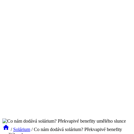
/
Solárium
/
Co nám dodává solárium? Překvapivé benefity