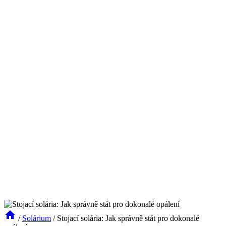
/
Solárium
/
Stojací solária: Jak správně stát pro dokonalé