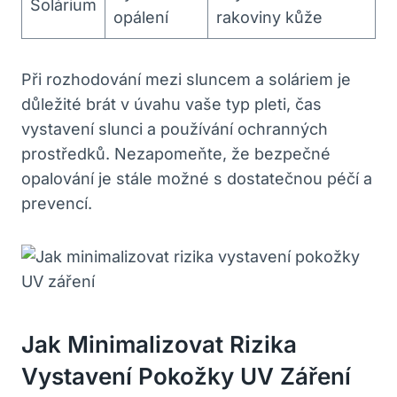
Solárium
opálení
rakoviny kůže
Při rozhodování mezi sluncem a soláriem je
důležité brát v úvahu vaše typ pleti, čas
vystavení slunci a používání ochranných
prostředků. Nezapomeňte, že bezpečné
opalování je stále možné s dostatečnou péčí a
prevencí.
Jak Minimalizovat Rizika
Vystavení Pokožky UV Záření