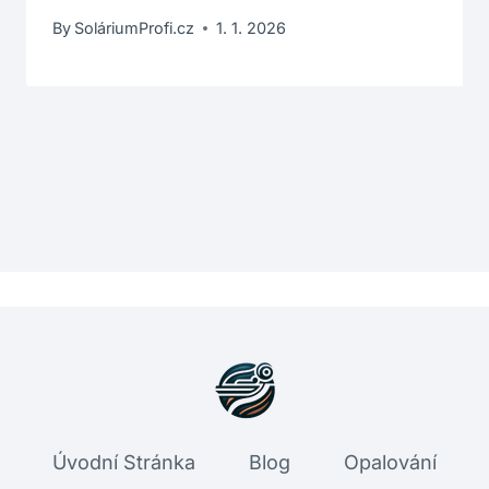
By
SoláriumProfi.cz
1. 1. 2026
Úvodní Stránka
Blog
Opalování