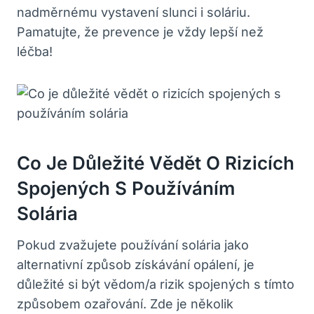
nadměrnému vystavení slunci i soláriu.
Pamatujte, že prevence je vždy lepší než
léčba!
Co Je Důležité Vědět O Rizicích
Spojených S Používáním
Solária
Pokud zvažujete používání solária jako
alternativní způsob získávání opálení, je
důležité si být vědom/a rizik spojených s tímto
způsobem ozařování. Zde je několik