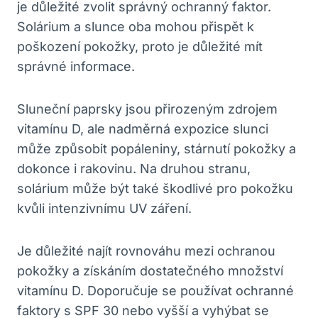
je důležité zvolit správný ochranný faktor.
Solárium a slunce oba mohou přispět k
poškození pokožky, proto je důležité mít
správné informace.
Sluneční paprsky jsou přirozeným zdrojem
vitamínu D, ale nadměrná expozice slunci
může způsobit popáleniny, stárnutí pokožky a
dokonce i rakovinu. Na druhou stranu,
solárium může být také škodlivé pro pokožku
kvůli intenzivnímu UV záření.
Je důležité najít rovnováhu mezi ochranou
pokožky a získáním dostatečného množství
vitamínu D. Doporučuje se používat ochranné
faktory s SPF 30 nebo vyšší a vyhýbat se