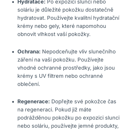
Hydratace:
Po expozici slunci nebo
soláriu je důležité pokožku dostatečně
hydratovat. Používejte kvalitní hydratační
krémy nebo gely, které napomohou
obnovit vlhkost vaší pokožky.
Ochrana:
Nepodceňujte vliv slunečního
záření na vaši pokožku. Používejte
vhodné ochranné prostředky, jako jsou
krémy s UV filtrem nebo ochranné
oblečení.
Regenerace:
Dopřejte své pokožce čas
na regeneraci. Pokud již máte
podrážděnou pokožku po expozici slunci
nebo soláriu, používejte jemné produkty,