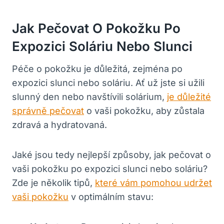
Jak Pečovat O Pokožku Po
Expozici Soláriu Nebo Slunci
Péče o pokožku je důležitá, zejména po
expozici slunci nebo soláriu. Ať už jste si užili
slunný den nebo navštívili solárium,
je důležité
správně pečovat
o vaši pokožku, aby zůstala
zdravá a hydratovaná.
Jaké jsou tedy nejlepší způsoby, jak pečovat o
vaši pokožku po expozici slunci nebo soláriu?
Zde je několik tipů,
které vám pomohou udržet
vaši pokožku
v optimálním stavu: