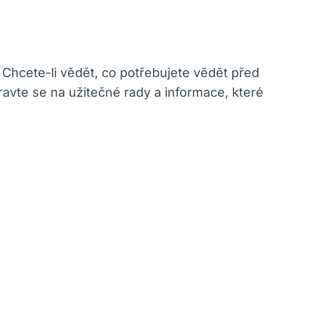
Chcete-li vědět, co potřebujete vědět před
ravte se na užitečné rady a informace, které