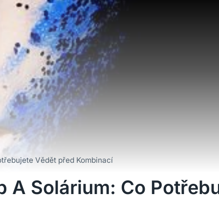
třebujete Vědět před Kombinací
 A Solárium: Co Potřebu