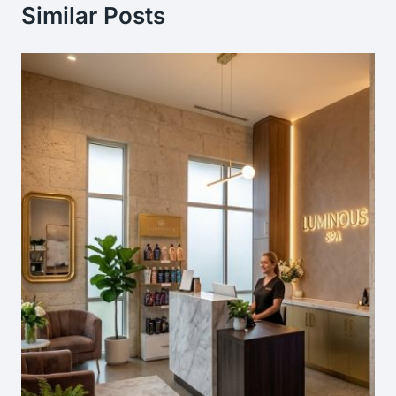
Similar Posts