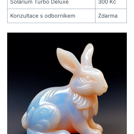
Solárium Turbo Deluxe
300 Kč
Konzultace s odborníkem
Zdarma