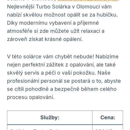
Nejlevnější Turbo Solárka v Olomouci vám
nabízí skvělou možnost opálit se za hubičku.
Díky modernímu vybavení a příjemné
atmosféře si zde můžete užít relaxaci a
zároveň získat krásné opálení.
V této solárce vám chybět nebude! Nabízíme
nejen perfektní zážitek z opalování, ale také
skvělý servis a péči o vaši pokožku. Naše
profesionální personál se postará o to, abyste
se cítili pohodlně a bezpečně během celého
procesu opalování.
Služby:
Cena: