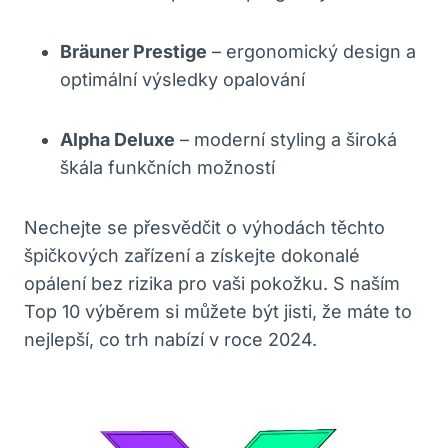
Bräuner Prestige
– ergonomický design a
optimální výsledky opalování
Alpha Deluxe
– moderní styling a široká
škála funkčních možností
Nechejte se přesvědčit o výhodách těchto
špičkových zařízení a získejte dokonalé
opálení bez rizika pro vaši pokožku. S naším
Top 10 výběrem si můžete být jisti, že máte to
nejlepší, co trh nabízí v roce 2024.