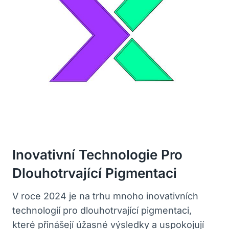
Inovativní Technologie Pro
Dlouhotrvající Pigmentaci
V roce 2024 je na trhu mnoho inovativních
technologií pro dlouhotrvající pigmentaci,
které přinášejí úžasné výsledky a uspokojují