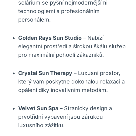
solárium se pyšní nejmodernějšími
technologiemi a profesionálním
personálem.
Golden Rays Sun Studio
– Nabízí
elegantní prostředí a širokou škálu služeb
pro maximální pohodlí zákazníků.
Crystal Sun Therapy
– Luxusní prostor,
který vám poskytne dokonalou relaxaci a
opálení díky inovativním metodám.
Velvet Sun Spa
– Stranicky design a
prvotřídní vybavení jsou zárukou
luxusního zážitku.