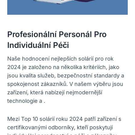
Profesionální Personál Pro
Individuální Péči
Naše hodnocení nejlepších solárií pro rok
2024 je založeno na několika kritériích, jako
jsou kvalita služeb, bezpečnostní standardy a
spokojenost zákazníků. V našem výběru jsou
zařízení, která nabízejí nejmodernější
technologie a .
Mezi Top 10 solárií roku 2024 patří zařízení s
certifikovanými odborníky, kteří poskytují