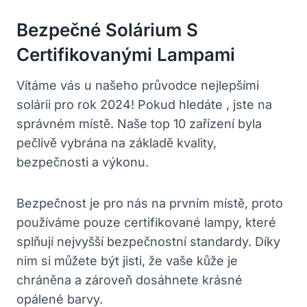
Bezpečné Solárium S
Certifikovanými Lampami
Vítáme vás u našeho průvodce nejlepšími
solárii pro rok 2024! Pokud hledáte , jste na
správném místě. Naše top 10 zařízení byla
pečlivě vybrána na základě kvality,
bezpečnosti a výkonu.
Bezpečnost je pro nás na prvním místě, proto
používáme pouze certifikované lampy, které
splňují nejvyšší bezpečnostní standardy. Díky
nim si můžete být jisti, že vaše kůže je
chráněna a zároveň dosáhnete krásné
opálené barvy.