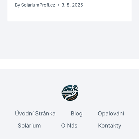
By
SoláriumProfi.cz
3. 8. 2025
Úvodní Stránka
Blog
Opalování
Solárium
O Nás
Kontakty