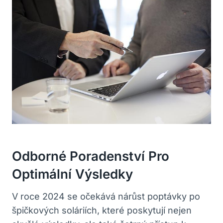
Odborné Poradenství Pro
Optimální Výsledky
V roce 2024 se očekává nárůst poptávky po
špičkových soláriích, které poskytují nejen