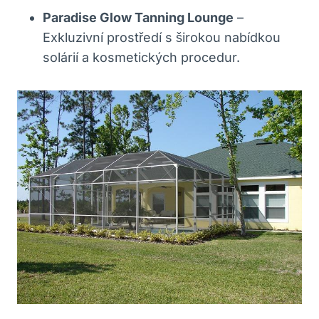
Paradise Glow Tanning Lounge
–
Exkluzivní prostředí s širokou nabídkou
solárií a kosmetických procedur.