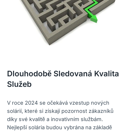
Dlouhodobě Sledovaná Kvalita
Služeb
V roce 2024 se očekává vzestup nových
solárií, které si získají pozornost zákazníků
díky své kvalitě a inovativním službám.
Nejlepší solária budou vybrána na základě