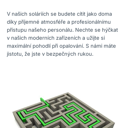
V našich soláriích se budete cítit jako doma
díky příjemné atmosféře a profesionálnímu
přístupu našeho personálu. Nechte se hýčkat
v našich moderních zařízeních a užijte si
maximální pohodlí při opalování. S námi máte
jistotu, že jste v bezpečných rukou.