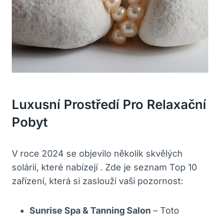
Luxusní Prostředí Pro Relaxační
Pobyt
V roce 2024 se objevilo několik skvělých
solárií, které nabízejí . Zde je seznam Top 10
zařízení, která si zaslouží vaši pozornost:
Sunrise Spa & Tanning Salon
– Toto