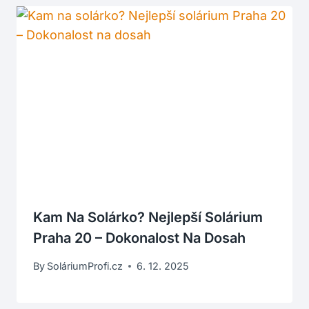
Kam Na Solárko? Nejlepší Solárium
Praha 20 – Dokonalost Na Dosah
By
SoláriumProfi.cz
6. 12. 2025