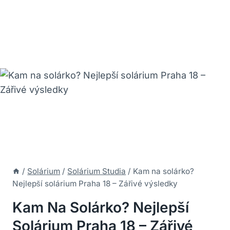
/
Solárium
/
Solárium Studia
/
Kam na solárko?
Nejlepší solárium Praha 18 – Zářivé výsledky
Kam Na Solárko? Nejlepší
Solárium Praha 18 – Zářivé