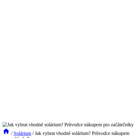
/
Solárium
/
Jak vybrat vhodné solárium? Průvodce nákupem